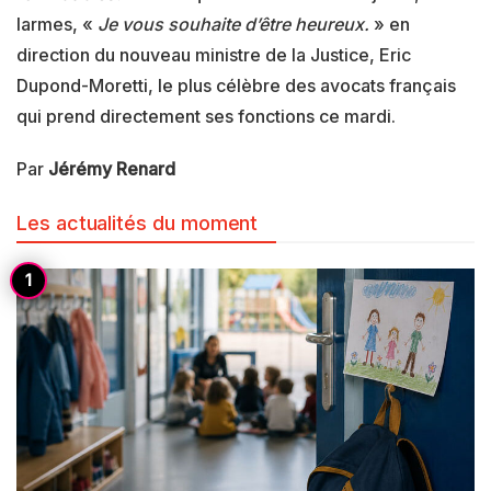
larmes, «
Je vous souhaite d’être heureux.
» en
direction du nouveau ministre de la Justice, Eric
Dupond-Moretti, le plus célèbre des avocats français
qui prend directement ses fonctions ce mardi.
Par
Jérémy Renard
Les actualités du moment