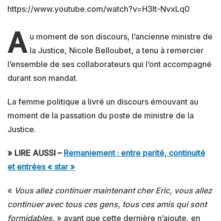
https://www.youtube.com/watch?v=H3It-NvxLq0
A
u moment de son discours, l’ancienne ministre de
la Justice, Nicole Belloubet, a tenu à remercier
l’ensemble de ses collaborateurs qui l’ont accompagné
durant son mandat.
La femme politique a livré un discours émouvant au
moment de la passation du poste de ministre de la
Justice.
» LIRE AUSSI –
Remaniement : entre parité, continuité
et entrées « star »
«
Vous allez continuer maintenant cher Eric, vous allez
continuer avec tous ces gens, tous ces amis qui sont
formidables.
» avant que cette dernière n’ajoute, en