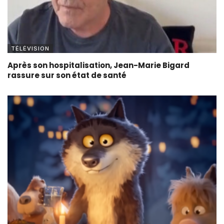
TÉLÉVISION
Après son hospitalisation, Jean-Marie Bigard
rassure sur son état de santé