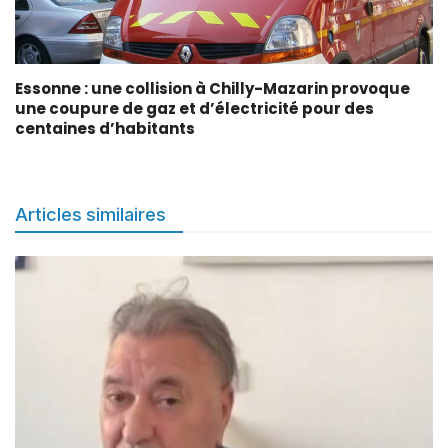
Essonne : une collision à Chilly-Mazarin provoque
une coupure de gaz et d’électricité pour des
centaines d’habitants
Articles similaires