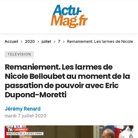
Accueil
2020
juillet
7
Remaniement. Les larmes de Nicole Be
TÉLÉVISION
Remaniement. Les larmes de
Nicole Belloubet au moment de la
passation de pouvoir avec Eric
Dupond-Moretti
Jérémy Renard
mardi 7 juillet 2020