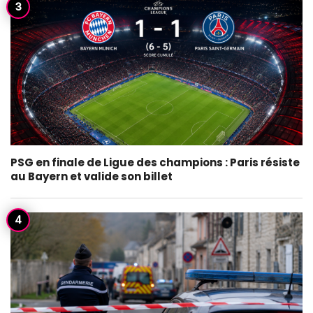
PSG en finale de Ligue des champions : Paris résiste
au Bayern et valide son billet