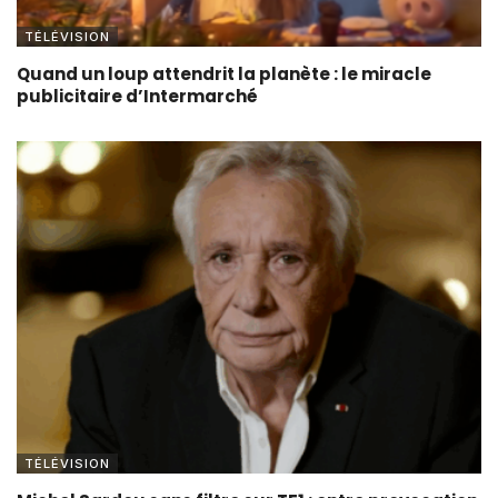
TÉLÉVISION
Quand un loup attendrit la planète : le miracle
publicitaire d’Intermarché
TÉLÉVISION