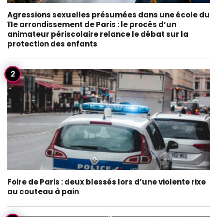
Agressions sexuelles présumées dans une école du
11e arrondissement de Paris : le procès d’un
animateur périscolaire relance le débat sur la
protection des enfants
Foire de Paris : deux blessés lors d’une violente rixe
au couteau à pain