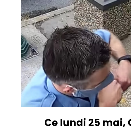
Ce lundi 25 mai, 