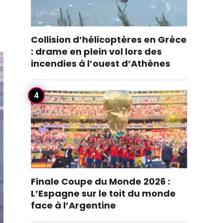
Collision d’hélicoptères en Grèce
: drame en plein vol lors des
incendies à l’ouest d’Athènes
Finale Coupe du Monde 2026 :
L’Espagne sur le toit du monde
face à l’Argentine