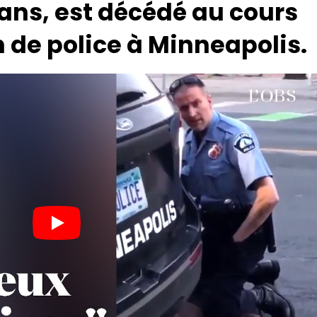
ans, est décédé au cours
 de police à Minneapolis.