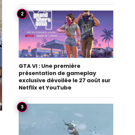
GTA VI : Une première
présentation de gameplay
exclusive dévoilée le 27 août sur
Netflix et YouTube