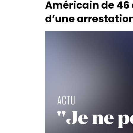
Américain de 46 
d’une arrestation