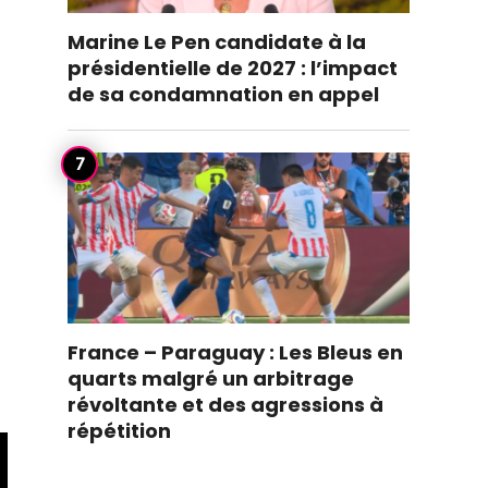
Marine Le Pen candidate à la
présidentielle de 2027 : l’impact
de sa condamnation en appel
France – Paraguay : Les Bleus en
quarts malgré un arbitrage
révoltante et des agressions à
répétition