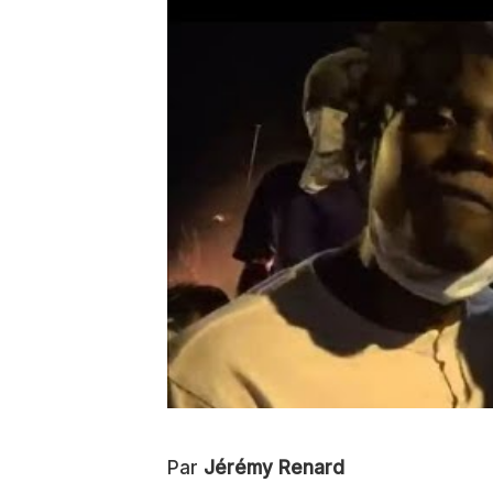
Par
Jérémy Renard