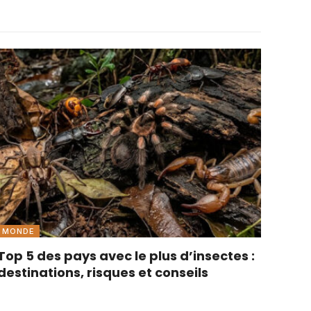
MONDE
Top 5 des pays avec le plus d’insectes :
destinations, risques et conseils