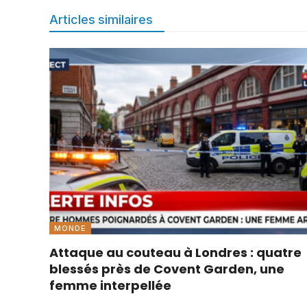
Articles similaires
MONDE
Attaque au couteau à Londres : quatre
blessés près de Covent Garden, une
femme interpellée