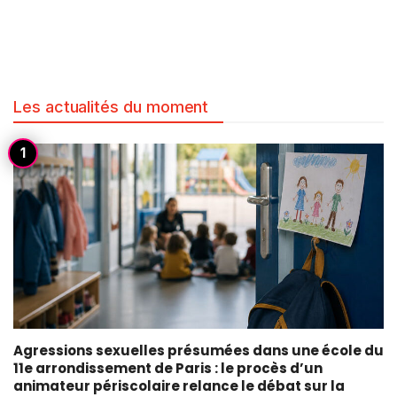
Les actualités du moment
Agressions sexuelles présumées dans une école du
11e arrondissement de Paris : le procès d’un
animateur périscolaire relance le débat sur la