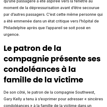
qu’une passagère a été aspirée vers la fenêtre au
moment de la dépressurisation avant d’être secourue
par d’autres passagers. C’est cette même personne qui
a été emmenée dans un état critique vers l’hôpital de
Philadelphie après que l’appareil se soit posé en
urgence.
Le patron de la
compagnie présente ses
condoléances à la
famille de la victime
De son côté, le patron de la compagnie Southwest,
Gary Kelly a tenu à s’exprimer pour adresser « sincères
condoléances » à la famille de la victime dans un