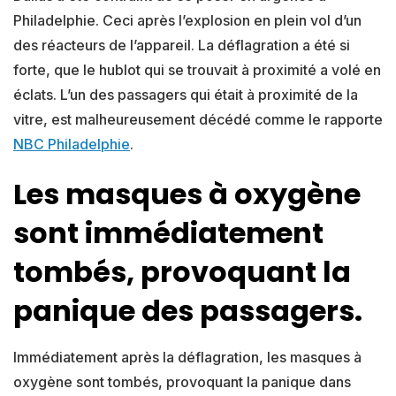
Philadelphie. Ceci après l’explosion en plein vol d’un
des réacteurs de l’appareil. La déflagration a été si
forte, que le hublot qui se trouvait à proximité a volé en
éclats. L’un des passagers qui était à proximité de la
vitre, est malheureusement décédé comme le rapporte
NBC Philadelphie
.
Les masques à oxygène
sont immédiatement
tombés, provoquant la
panique des passagers.
Immédiatement après la déflagration, les masques à
oxygène sont tombés, provoquant la panique dans