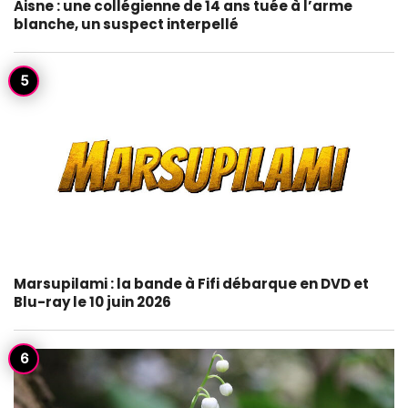
Aisne : une collégienne de 14 ans tuée à l’arme
blanche, un suspect interpellé
Marsupilami : la bande à Fifi débarque en DVD et
Blu-ray le 10 juin 2026