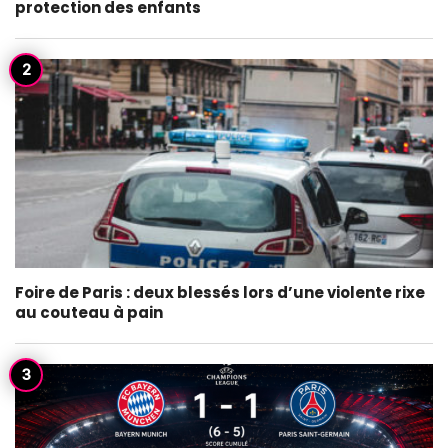
protection des enfants
Foire de Paris : deux blessés lors d’une violente rixe
au couteau à pain