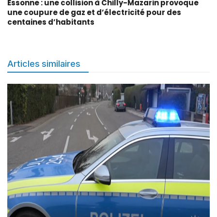
Essonne : une collision à Chilly-Mazarin provoque
une coupure de gaz et d’électricité pour des
centaines d’habitants
Articles similaires