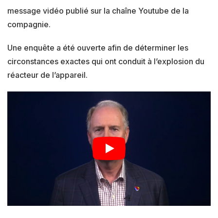
message vidéo publié sur la chaîne Youtube de la
compagnie.
Une enquête a été ouverte afin de déterminer les
circonstances exactes qui ont conduit à l’explosion du
réacteur de l’appareil.