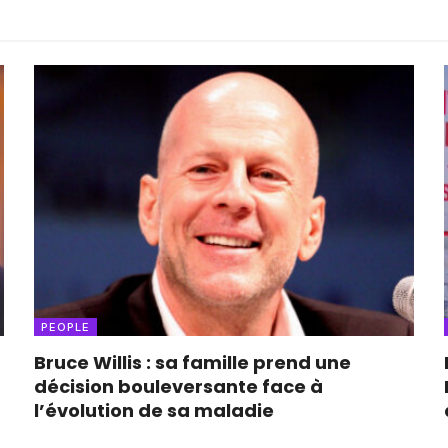
PEOPLE
Bruce Willis : sa famille prend une
décision bouleversante face à
l’évolution de sa maladie