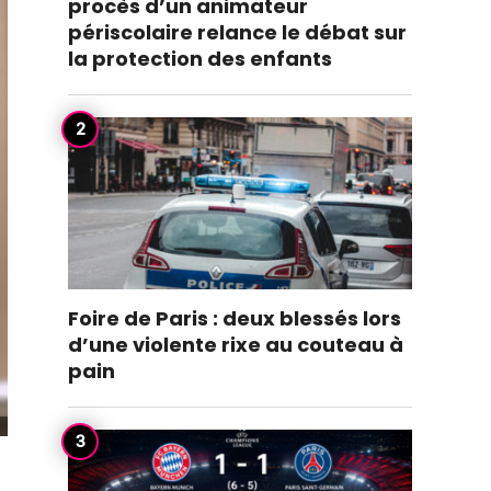
procès d’un animateur
périscolaire relance le débat sur
la protection des enfants
Foire de Paris : deux blessés lors
d’une violente rixe au couteau à
pain