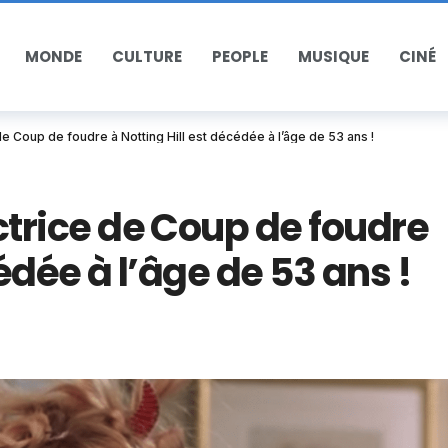
MONDE
CULTURE
PEOPLE
MUSIQUE
CINÉ
 Coup de foudre à Notting Hill est décédée à l’âge de 53 ans !
rice de Coup de foudre
cédée à l’âge de 53 ans !