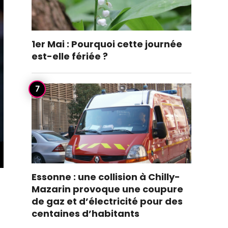
1er Mai : Pourquoi cette journée
est-elle fériée ?
Essonne : une collision à Chilly-
Mazarin provoque une coupure
de gaz et d’électricité pour des
centaines d’habitants