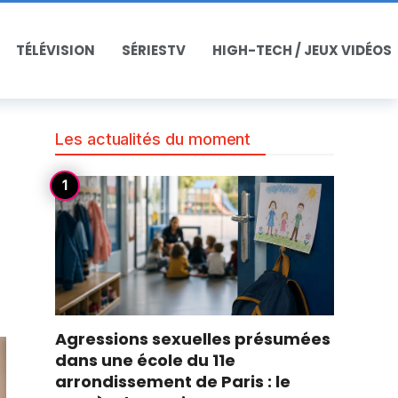
TÉLÉVISION
SÉRIESTV
HIGH-TECH / JEUX VIDÉOS
Les actualités du moment
Agressions sexuelles présumées
dans une école du 11e
arrondissement de Paris : le