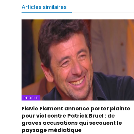
Articles similaires
PEOPLE
Flavie Flament annonce porter plainte
pour viol contre Patrick Bruel : de
graves accusations qui secouent le
paysage médiatique