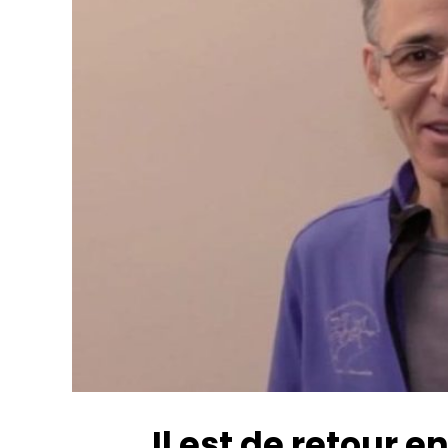
Il est de retour e