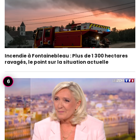
Incendie à Fontainebleau : Plus de 1 300 hectares
ravagés, le point sur la situation actuelle