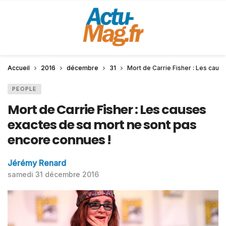
Accueil
2016
décembre
31
Mort de Carrie Fisher : Les caus
PEOPLE
Mort de Carrie Fisher : Les causes
exactes de sa mort ne sont pas
encore connues !
Jérémy Renard
samedi 31 décembre 2016