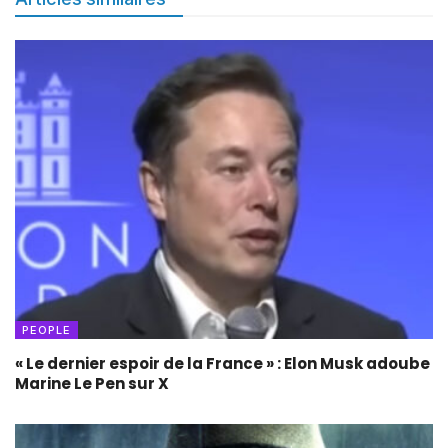
PEOPLE
« Le dernier espoir de la France » : Elon Musk adoube
Marine Le Pen sur X