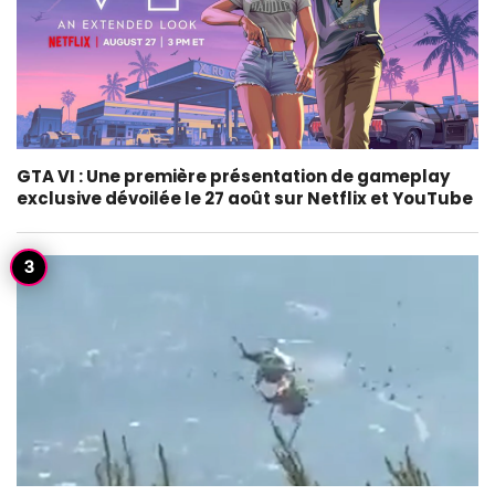
GTA VI : Une première présentation de gameplay
exclusive dévoilée le 27 août sur Netflix et YouTube