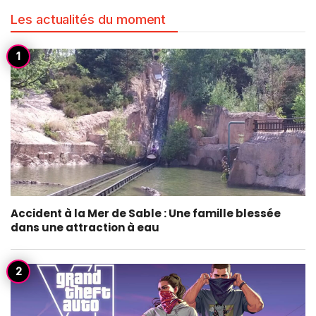
Les actualités du moment
Accident à la Mer de Sable : Une famille blessée
dans une attraction à eau