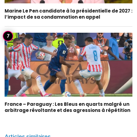
Marine Le Pen candidate à la présidentielle de 2027 :
l’impact de sa condamnation en appel
France – Paraguay : Les Bleus en quarts malgré un
arbitrage révoltante et des agressions à répétition
Articles similaires