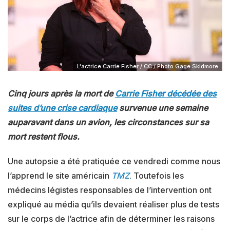
L'actrice Carrie Fisher / CC / Photo Gage Skidmore
Cinq jours après la mort de
Carrie Fisher décédée des
suites d’une crise cardiaque
survenue une semaine
auparavant dans un avion, les circonstances sur sa
mort restent flous.
Une autopsie a été pratiquée ce vendredi comme nous
l’apprend le site américain
TMZ
. Toutefois les
médecins légistes responsables de l’intervention ont
expliqué au média qu’ils devaient réaliser plus de tests
sur le corps de l’actrice afin de déterminer les raisons