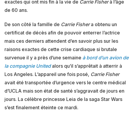
exactes qui ont mis fin à la vie de
Carrie Fisher
à l’âge
de 60 ans.
De son côté la famille de
Carrie Fisher
a obtenu un
certificat de décès afin de pouvoir enterrer l’actrice
mais ces derniers attendent d’en savoir plus sur les
raisons exactes de cette crise cardiaque si brutale
survenue il y a près d’une semaine
à bord d’un avion de
la compagnie United
alors qu’il s’apprêtait à atterrir à
Los Angeles. L’appareil une fois posé,
Carrie Fisher
avait été transportée d’urgence vers le centre médical
d’UCLA mais son état de santé s’aggravait de jours en
jours. La célèbre princesse Leia de la saga Star Wars
s’est finalement éteinte ce mardi.