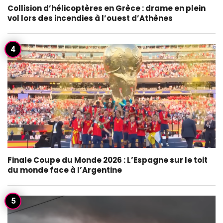
Collision d’hélicoptères en Grèce : drame en plein
vol lors des incendies à l’ouest d’Athènes
Finale Coupe du Monde 2026 : L’Espagne sur le toit
du monde face à l’Argentine