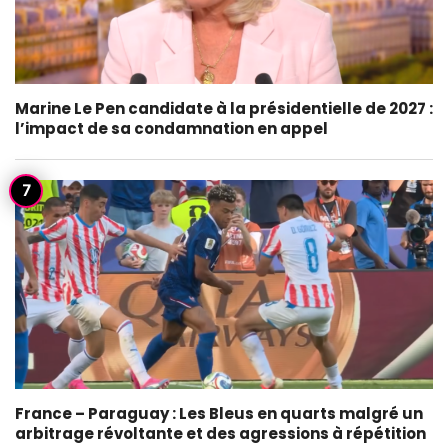
Marine Le Pen candidate à la présidentielle de 2027 :
l’impact de sa condamnation en appel
France – Paraguay : Les Bleus en quarts malgré un
arbitrage révoltante et des agressions à répétition