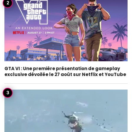
GTA VI : Une première présentation de gameplay
exclusive dévoilée le 27 août sur Netflix et YouTube