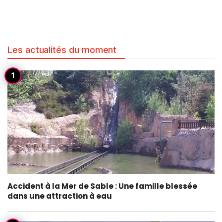
Les actualités du moment
Accident à la Mer de Sable : Une famille blessée
dans une attraction à eau