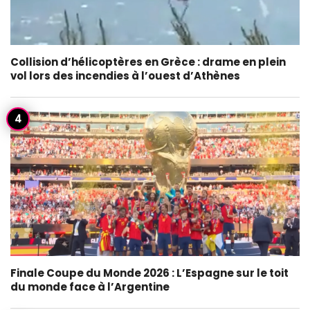
Collision d’hélicoptères en Grèce : drame en plein
vol lors des incendies à l’ouest d’Athènes
Finale Coupe du Monde 2026 : L’Espagne sur le toit
du monde face à l’Argentine