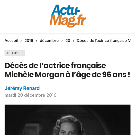
Accueil
2016
décembre
20
Décès de l’actrice française Mic
PEOPLE
Décès de l’actrice française
Michèle Morgan à l’âge de 96 ans !
Jérémy Renard
mardi 20 décembre 2016