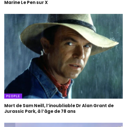
Marine Le Pen sur X
PEOPLE
Mort de Sam Neill, l’inoubliable Dr Alan Grant de
Jurassic Park, à l’âge de 78 ans