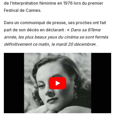
de l’interprétation féminine en 1976 lors du premier
Festival de Cannes.
Dans un communiqué de presse, ses proches ont fait
part de son décès en déclarant : «
Dans sa 97ème
année, les plus beaux yeux du cinéma se sont fermés
définitivement ce matin, le mardi 20 décembre
« .