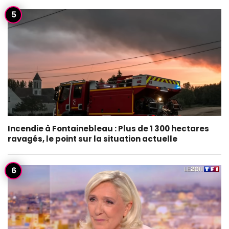
Incendie à Fontainebleau : Plus de 1 300 hectares
ravagés, le point sur la situation actuelle