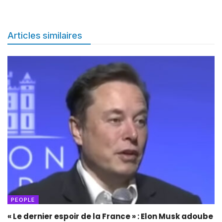
Articles similaires
PEOPLE
« Le dernier espoir de la France » : Elon Musk adoube