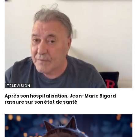
TÉLÉVISION
Après son hospitalisation, Jean-Marie Bigard
rassure sur son état de santé