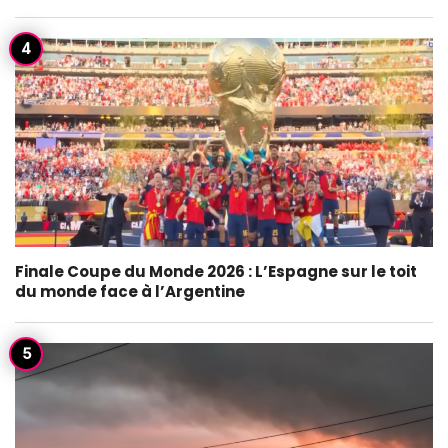
Finale Coupe du Monde 2026 : L’Espagne sur le toit
du monde face à l’Argentine