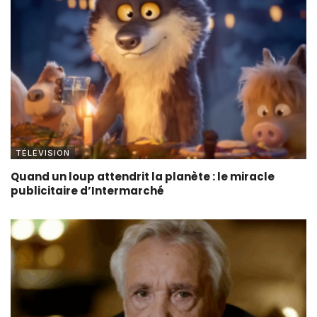
TÉLÉVISION
Quand un loup attendrit la planète : le miracle
publicitaire d’Intermarché