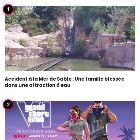
Accident à la Mer de Sable : Une famille blessée
dans une attraction à eau