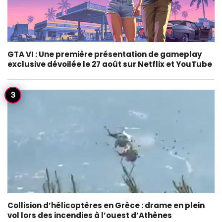
GTA VI : Une première présentation de gameplay
exclusive dévoilée le 27 août sur Netflix et YouTube
Collision d’hélicoptères en Grèce : drame en plein
vol lors des incendies à l’ouest d’Athènes