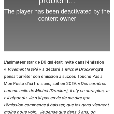
L’animateur star de D8 qui était invité dans l’émission
«
Vivement la télé
» a déclaré à
Michel Drucker
qu’il
pensait arrêter son émission à succès Touche Pas à
Mon Poste d’ici trois ans, soit en 2019. «
Des carrières
comme celle de Michel (Drucker), il n’y en aura plus, a-
t-il répondu. Je n’ai pas envie de me dire que
l’émission commence à baisser, que les gens viennent
moins nous voir… Je pense que dans 3 ans, on