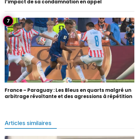
l’impact de sa condamnation en appel
France – Paraguay : Les Bleus en quarts malgré un
arbitrage révoltante et des agressions à répétition
Articles similaires