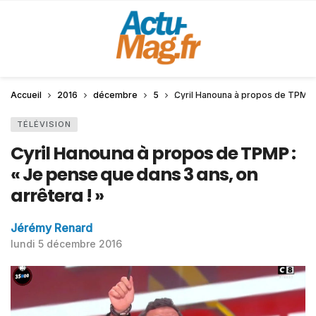
Accueil
2016
décembre
5
Cyril Hanouna à propos de TPMP : 
TÉLÉVISION
Cyril Hanouna à propos de TPMP :
« Je pense que dans 3 ans, on
arrêtera ! »
Jérémy Renard
lundi 5 décembre 2016