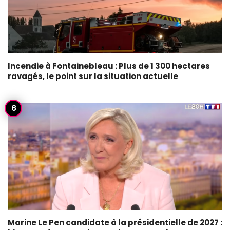
Incendie à Fontainebleau : Plus de 1 300 hectares
ravagés, le point sur la situation actuelle
Marine Le Pen candidate à la présidentielle de 2027 :