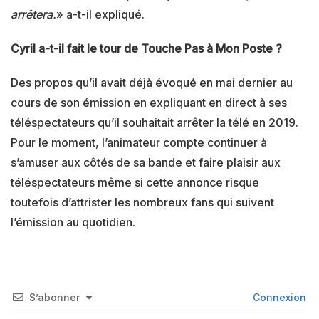
arrêtera.
» a-t-il expliqué.
Cyril a-t-il fait le tour de Touche Pas à Mon Poste ?
Des propos qu’il avait déjà évoqué en mai dernier au
cours de son émission en expliquant en direct à ses
téléspectateurs qu’il souhaitait arrêter la télé en 2019.
Pour le moment, l’animateur compte continuer à
s’amuser aux côtés de sa bande et faire plaisir aux
téléspectateurs même si cette annonce risque
toutefois d’attrister les nombreux fans qui suivent
l’émission au quotidien.
S’abonner
Connexion