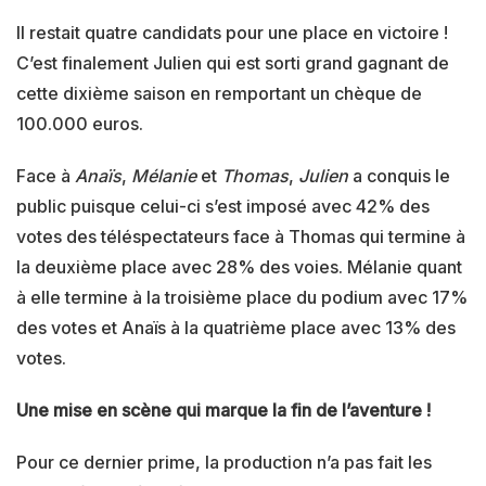
Il restait quatre candidats pour une place en victoire !
C’est finalement Julien qui est sorti grand gagnant de
cette dixième saison en remportant un chèque de
100.000 euros.
Face à
Anaïs
,
Mélanie
et
Thomas
,
Julien
a conquis le
public puisque celui-ci s’est imposé avec 42% des
votes des téléspectateurs face à Thomas qui termine à
la deuxième place avec 28% des voies. Mélanie quant
à elle termine à la troisième place du podium avec 17%
des votes et Anaïs à la quatrième place avec 13% des
votes.
Une mise en scène qui marque la fin de l’aventure !
Pour ce dernier prime, la production n’a pas fait les