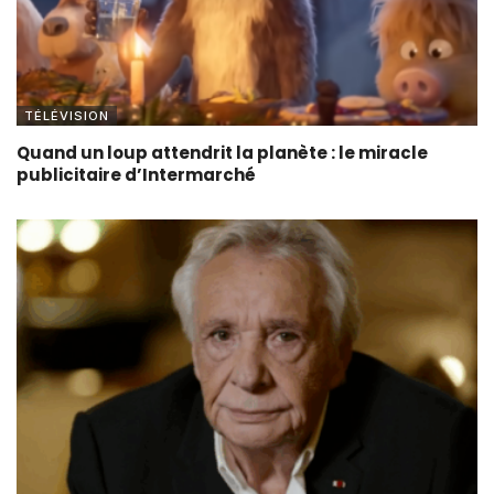
TÉLÉVISION
Quand un loup attendrit la planète : le miracle
publicitaire d’Intermarché