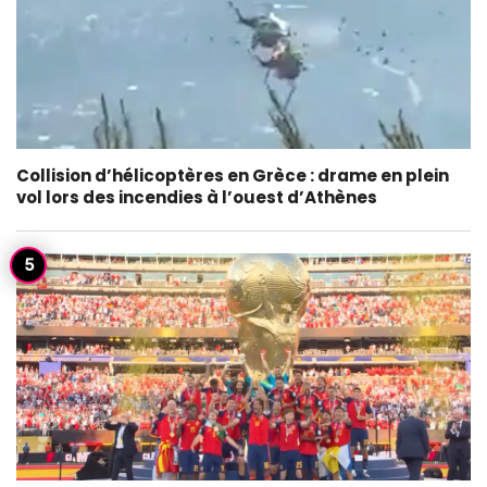
Collision d’hélicoptères en Grèce : drame en plein
vol lors des incendies à l’ouest d’Athènes