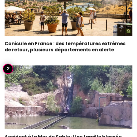
Canicule en France : des températures extrêmes
de retour, plusieurs départements en alerte
Accident à la Mer de Sable : Une famille blessée