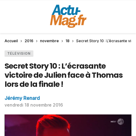
Accueil
2016
novembre
18
Secret Story 10 : L’écrasante vict
TÉLÉVISION
Secret Story 10 : L’écrasante
victoire de Julien face à Thomas
lors de la finale !
Jérémy Renard
vendredi 18 novembre 2016