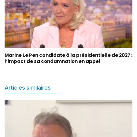
Marine Le Pen candidate à la présidentielle de 2027 :
l’impact de sa condamnation en appel
Articles similaires