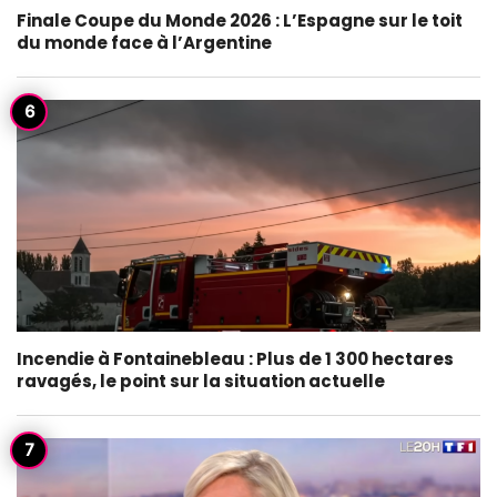
Finale Coupe du Monde 2026 : L’Espagne sur le toit
du monde face à l’Argentine
Incendie à Fontainebleau : Plus de 1 300 hectares
ravagés, le point sur la situation actuelle