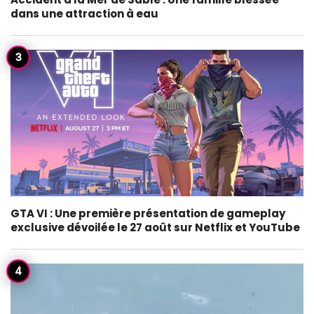
dans une attraction à eau
GTA VI : Une première présentation de gameplay
exclusive dévoilée le 27 août sur Netflix et YouTube