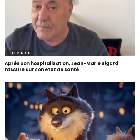
TÉLÉVISION
Après son hospitalisation, Jean-Marie Bigard
rassure sur son état de santé