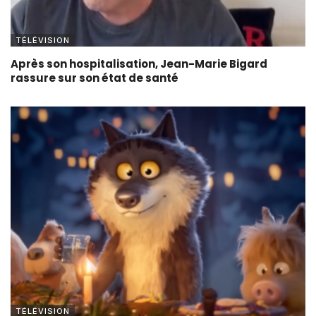
TÉLÉVISION
Après son hospitalisation, Jean-Marie Bigard
rassure sur son état de santé
TÉLÉVISION