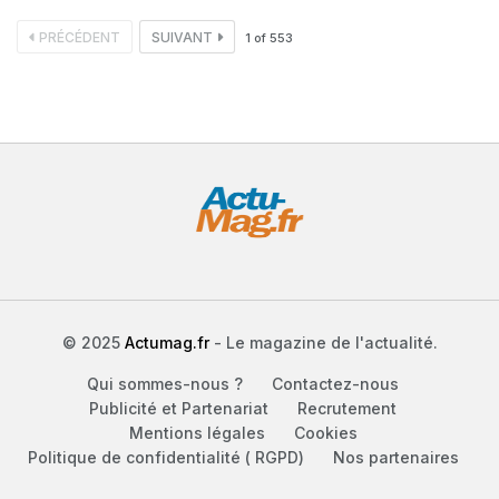
PRÉCÉDENT
SUIVANT
1
of
553
© 2025
Actumag.fr
- Le magazine de l'actualité.
Qui sommes-nous ?
Contactez-nous
Publicité et Partenariat
Recrutement
Mentions légales
Cookies
Politique de confidentialité ( RGPD)
Nos partenaires