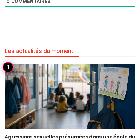
0
COMMENTAIRES
Les actualités du moment
Agressions sexuelles présumées dans une école du