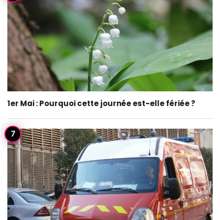
1er Mai : Pourquoi cette journée est-elle fériée ?