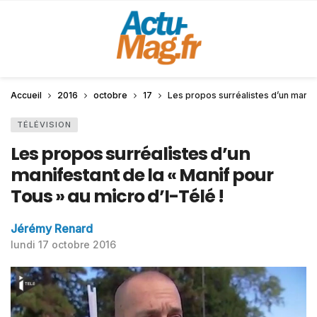
Accueil
2016
octobre
17
Les propos surréalistes d’un manife
TÉLÉVISION
Les propos surréalistes d’un
manifestant de la « Manif pour
Tous » au micro d’I-Télé !
Jérémy Renard
lundi 17 octobre 2016