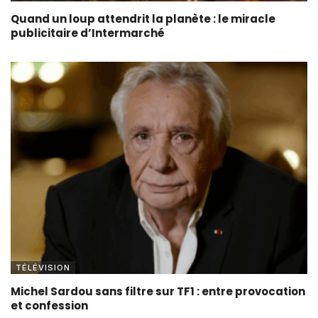
Quand un loup attendrit la planète : le miracle
publicitaire d’Intermarché
TÉLÉVISION
Michel Sardou sans filtre sur TF1 : entre provocation
et confession