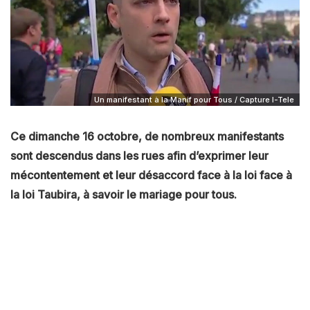
Un manifestant à la Manif pour Tous / Capture I-Tele
Ce dimanche 16 octobre, de nombreux manifestants
sont descendus dans les rues afin d’exprimer leur
mécontentement et leur désaccord face à la loi face à
la loi Taubira, à savoir le mariage pour tous.