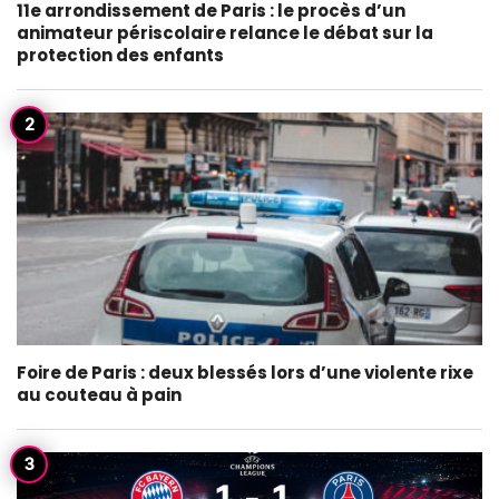
11e arrondissement de Paris : le procès d’un
animateur périscolaire relance le débat sur la
protection des enfants
Foire de Paris : deux blessés lors d’une violente rixe
au couteau à pain