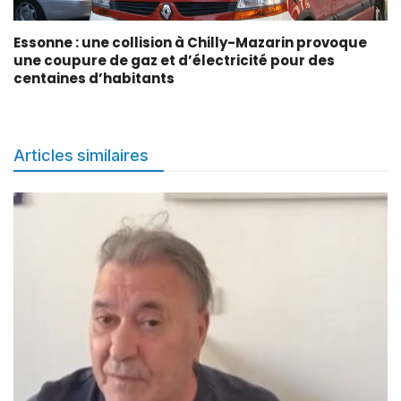
Essonne : une collision à Chilly-Mazarin provoque
une coupure de gaz et d’électricité pour des
centaines d’habitants
Articles similaires