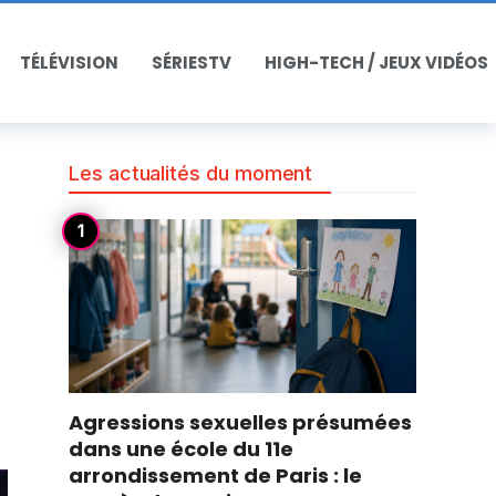
TÉLÉVISION
SÉRIESTV
HIGH-TECH / JEUX VIDÉOS
Les actualités du moment
Agressions sexuelles présumées
dans une école du 11e
arrondissement de Paris : le