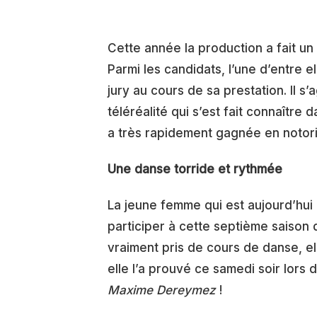
Cette année la production a fait un 
Parmi les candidats, l’une d’entre 
jury au cours de sa prestation. Il s’
téléréalité qui s’est fait connaître
a très rapidement gagnée en notori
Une danse torride et rythmée
La jeune femme qui est aujourd’hui
participer à cette septième saison d
vraiment pris de cours de danse, ell
elle l’a prouvé ce samedi soir lors
Maxime Dereymez
!