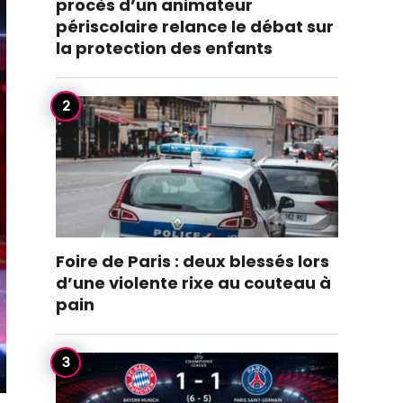
procès d’un animateur
périscolaire relance le débat sur
la protection des enfants
Foire de Paris : deux blessés lors
d’une violente rixe au couteau à
pain