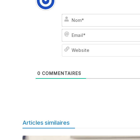
0
COMMENTAIRES
Articles similaires