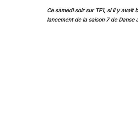
Ce samedi soir sur TF1, si il y avait b
lancement de la saison 7 de Danse a