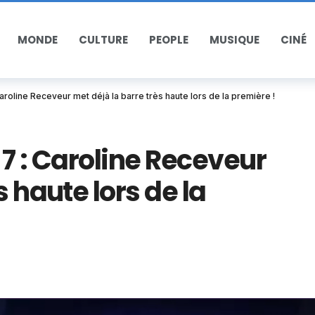
MONDE
CULTURE
PEOPLE
MUSIQUE
CINÉ
aroline Receveur met déjà la barre très haute lors de la première !
 7 : Caroline Receveur
s haute lors de la