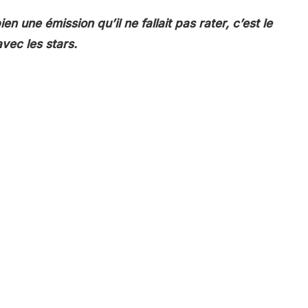
ien une émission qu’il ne fallait pas rater, c’est le
vec les stars.