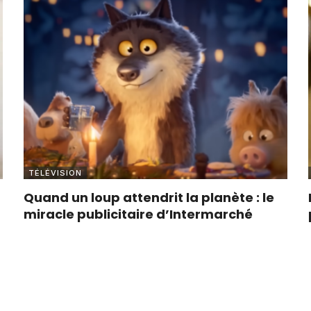
TÉLÉVISION
Quand un loup attendrit la planète : le
miracle publicitaire d’Intermarché