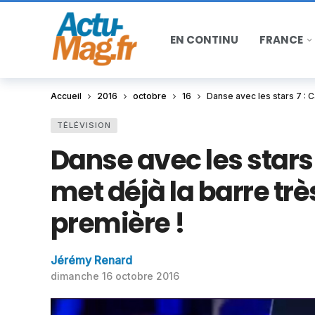
EN CONTINU
FRANCE
Accueil
2016
octobre
16
Danse avec les stars 7 : C
TÉLÉVISION
Danse avec les stars
met déjà la barre trè
première !
Jérémy Renard
dimanche 16 octobre 2016