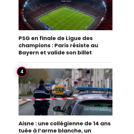
PSG en finale de Ligue des
champions : Paris résiste au
Bayern et valide son billet
Aisne : une collégienne de 14 ans
tuée à l’arme blanche, un