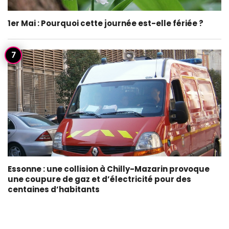
1er Mai : Pourquoi cette journée est-elle fériée ?
Essonne : une collision à Chilly-Mazarin provoque
une coupure de gaz et d’électricité pour des
centaines d’habitants