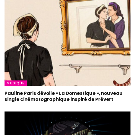
MUSIQUE
Pauline Paris dévoile « La Domestique », nouveau
single cinématographique inspiré de Prévert