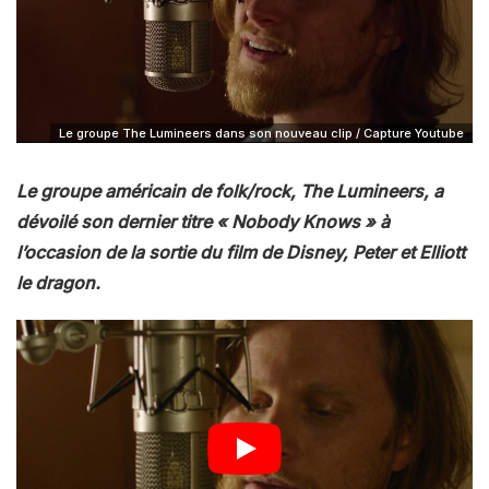
Le groupe The Lumineers dans son nouveau clip / Capture Youtube
Le groupe américain de folk/rock, The Lumineers, a
dévoilé son dernier titre « Nobody Knows » à
l’occasion de la sortie du film de Disney, Peter et Elliott
le dragon.