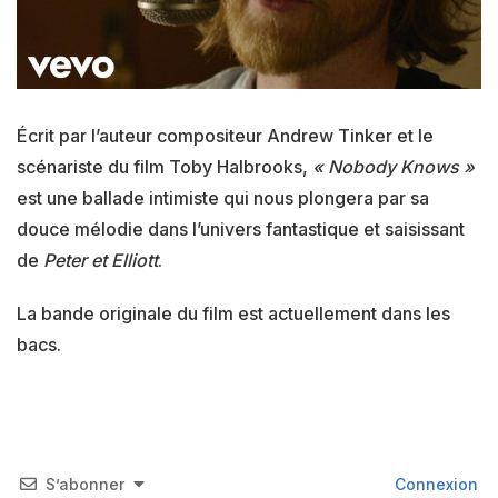
Écrit par l’auteur compositeur Andrew Tinker et le
scénariste du film Toby Halbrooks,
« Nobody Knows »
est une ballade intimiste qui nous plongera par sa
douce mélodie dans l’univers fantastique et saisissant
de
Peter et Elliott
.
La bande originale du film est actuellement dans les
bacs.
S’abonner
Connexion