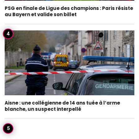
PSG en finale de Ligue des champions : Paris résiste
au Bayern et valide son billet
Aisne : une collégienne de 14 ans tuée à l’arme
blanche, un suspect interpellé