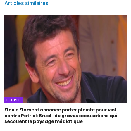
Articles similaires
PEOPLE
Flavie Flament annonce porter plainte pour viol
contre Patrick Bruel : de graves accusations qui
secouent le paysage médiatique