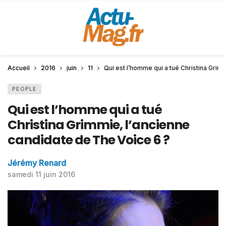
Accueil
2016
juin
11
Qui est l’homme qui a tué Christina Grim
PEOPLE
Qui est l’homme qui a tué
Christina Grimmie, l’ancienne
candidate de The Voice 6 ?
Jérémy Renard
samedi 11 juin 2016