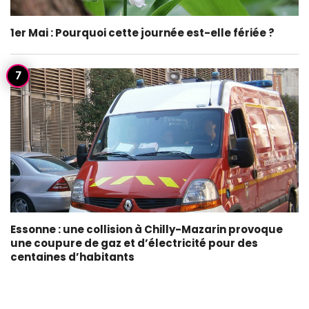
1er Mai : Pourquoi cette journée est-elle fériée ?
Essonne : une collision à Chilly-Mazarin provoque
une coupure de gaz et d’électricité pour des
centaines d’habitants