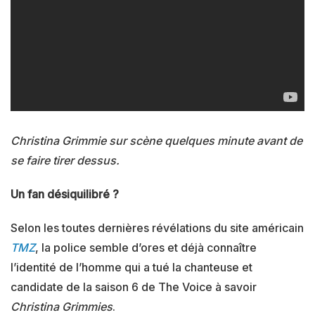
Christina Grimmie sur scène quelques minute avant de
se faire tirer dessus.
Un fan désiquilibré ?
Selon les toutes dernières révélations du site américain
TMZ
, la police semble d’ores et déjà connaître
l’identité de l’homme qui a tué la chanteuse et
candidate de la saison 6 de The Voice à savoir
Christina Grimmies
.