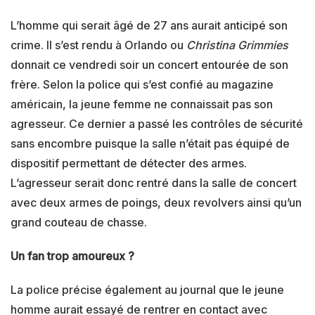
L’homme qui serait âgé de 27 ans aurait anticipé son
crime. Il s’est rendu à Orlando ou
Christina Grimmies
donnait ce vendredi soir un concert entourée de son
frère. Selon la police qui s’est confié au magazine
américain, la jeune femme ne connaissait pas son
agresseur. Ce dernier a passé les contrôles de sécurité
sans encombre puisque la salle n’était pas équipé de
dispositif permettant de détecter des armes.
L’agresseur serait donc rentré dans la salle de concert
avec deux armes de poings, deux revolvers ainsi qu’un
grand couteau de chasse.
Un fan trop amoureux ?
La police précise également au journal que le jeune
homme aurait essayé de rentrer en contact avec