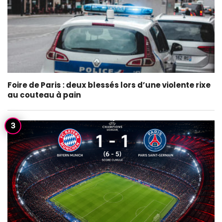
Foire de Paris : deux blessés lors d’une violente rixe
au couteau à pain