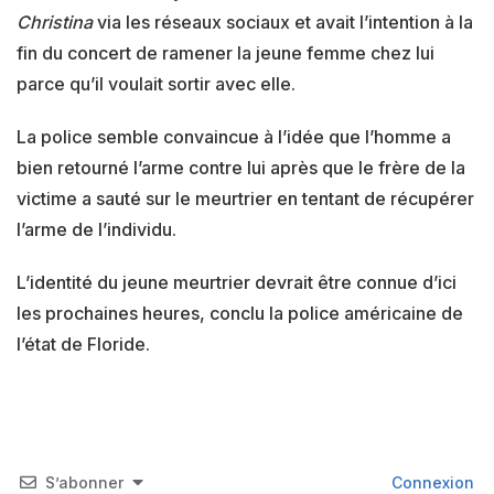
Christina
via les réseaux sociaux et avait l’intention à la
fin du concert de ramener la jeune femme chez lui
parce qu’il voulait sortir avec elle.
La police semble convaincue à l’idée que l’homme a
bien retourné l’arme contre lui après que le frère de la
victime a sauté sur le meurtrier en tentant de récupérer
l’arme de l’individu.
L’identité du jeune meurtrier devrait être connue d’ici
les prochaines heures, conclu la police américaine de
l’état de Floride.
S’abonner
Connexion