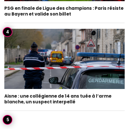
PSG en finale de Ligue des champions : Paris résiste
au Bayern et valide son billet
Aisne : une collégienne de 14 ans tuée à l’arme
blanche, un suspect interpellé