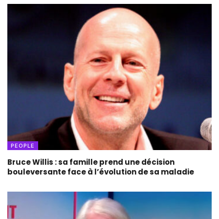
PEOPLE
Bruce Willis : sa famille prend une décision
bouleversante face à l’évolution de sa maladie