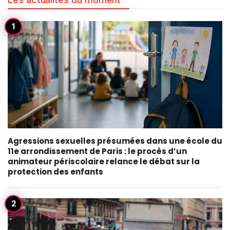
Agressions sexuelles présumées dans une école du
11e arrondissement de Paris : le procès d’un
animateur périscolaire relance le débat sur la
protection des enfants