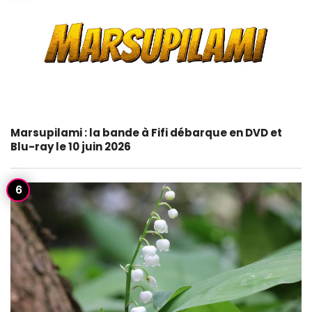
Marsupilami : la bande à Fifi débarque en DVD et
Blu-ray le 10 juin 2026