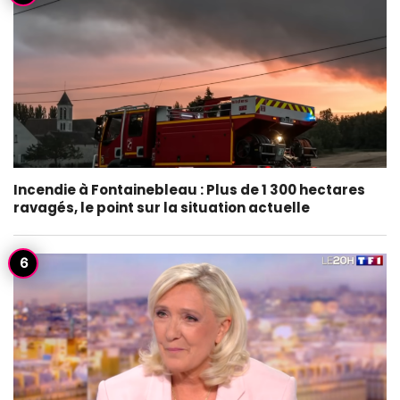
Incendie à Fontainebleau : Plus de 1 300 hectares
ravagés, le point sur la situation actuelle