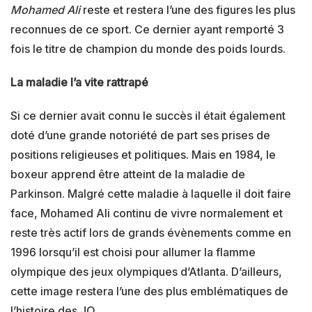
Mohamed Ali
reste et restera l’une des figures les plus
reconnues de ce sport. Ce dernier ayant remporté 3
fois le titre de champion du monde des poids lourds.
La maladie l’a vite rattrapé
Si ce dernier avait connu le succès il était également
doté d’une grande notoriété de part ses prises de
positions religieuses et politiques. Mais en 1984, le
boxeur apprend être atteint de la maladie de
Parkinson. Malgré cette maladie à laquelle il doit faire
face, Mohamed Ali continu de vivre normalement et
reste très actif lors de grands évènements comme en
1996 lorsqu’il est choisi pour allumer la flamme
olympique des jeux olympiques d’Atlanta. D’ailleurs,
cette image restera l’une des plus emblématiques de
l’histoire des JO.