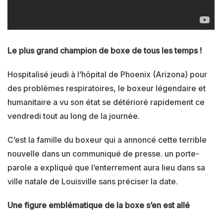
Le plus grand champion de boxe de tous les temps !
Hospitalisé jeudi à l’hôpital de Phoenix (Arizona) pour
des problèmes respiratoires, le boxeur légendaire et
humanitaire a vu son état se détérioré rapidement ce
vendredi tout au long de la journée.
C’est la famille du boxeur qui a annoncé cette terrible
nouvelle dans un communiqué de presse. un porte-
parole a expliqué que l’enterrement aura lieu dans sa
ville natale de Louisville sans préciser la date.
Une figure emblématique de la boxe s’en est allé