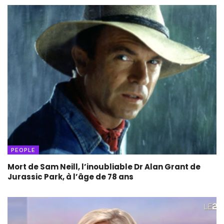
PEOPLE
Mort de Sam Neill, l’inoubliable Dr Alan Grant de
Jurassic Park, à l’âge de 78 ans