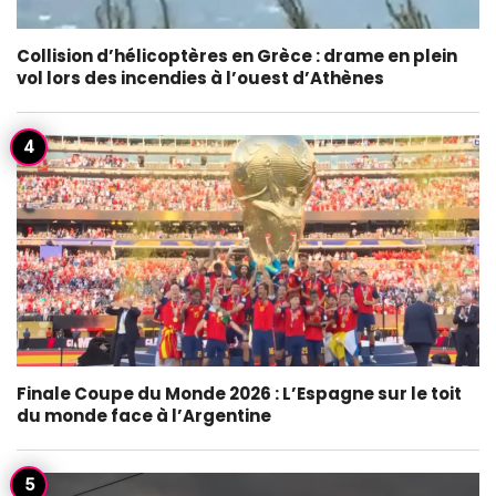
Collision d’hélicoptères en Grèce : drame en plein
vol lors des incendies à l’ouest d’Athènes
Finale Coupe du Monde 2026 : L’Espagne sur le toit
du monde face à l’Argentine