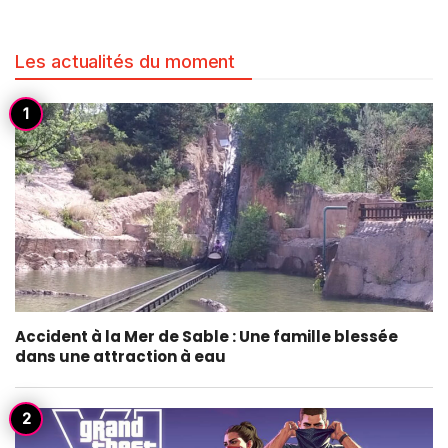
Les actualités du moment
Accident à la Mer de Sable : Une famille blessée
dans une attraction à eau