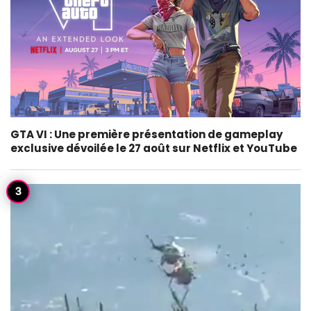
GTA VI : Une première présentation de gameplay
exclusive dévoilée le 27 août sur Netflix et YouTube