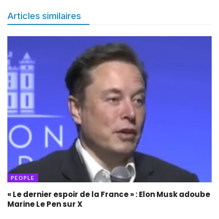
Articles similaires
PEOPLE
« Le dernier espoir de la France » : Elon Musk adoube
Marine Le Pen sur X