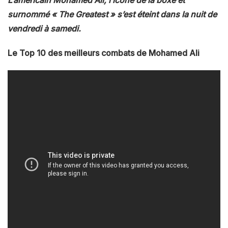
surnommé « The Greatest » s’est éteint dans la nuit de
vendredi à samedi.
Le Top 10 des meilleurs combats de Mohamed Ali