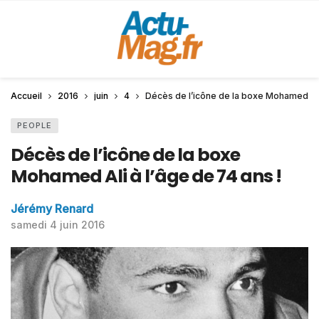
Accueil
2016
juin
4
Décès de l’icône de la boxe Mohamed Ali 
PEOPLE
Décès de l’icône de la boxe
Mohamed Ali à l’âge de 74 ans !
Jérémy Renard
samedi 4 juin 2016