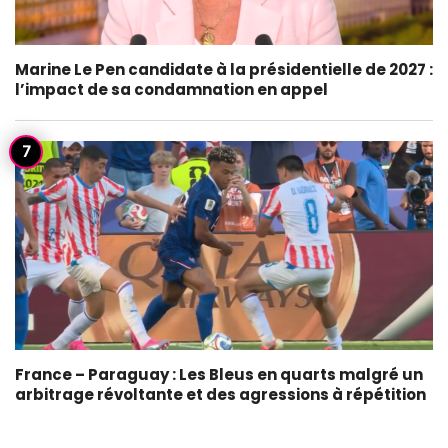
Marine Le Pen candidate à la présidentielle de 2027 :
l’impact de sa condamnation en appel
France – Paraguay : Les Bleus en quarts malgré un
arbitrage révoltante et des agressions à répétition