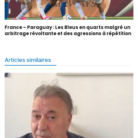
France – Paraguay : Les Bleus en quarts malgré un
arbitrage révoltante et des agressions à répétition
Articles similaires