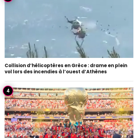
Collision d’hélicoptères en Grèce : drame en plein
vol lors des incendies à l’ouest d’Athènes