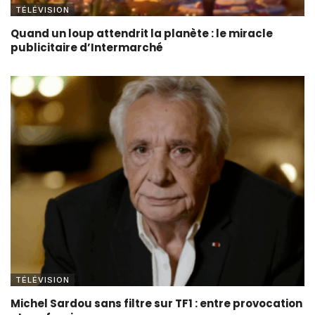
TÉLÉVISION
Quand un loup attendrit la planète : le miracle
publicitaire d’Intermarché
TÉLÉVISION
Michel Sardou sans filtre sur TF1 : entre provocation