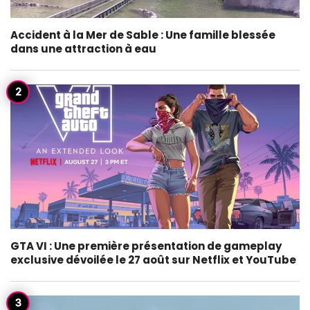
Accident à la Mer de Sable : Une famille blessée
dans une attraction à eau
GTA VI : Une première présentation de gameplay
exclusive dévoilée le 27 août sur Netflix et YouTube