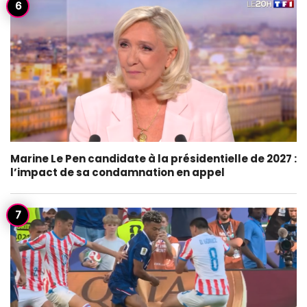
Marine Le Pen candidate à la présidentielle de 2027 :
l’impact de sa condamnation en appel