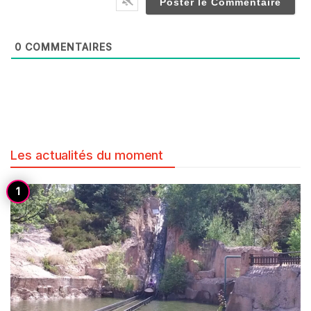
0
COMMENTAIRES
Les actualités du moment