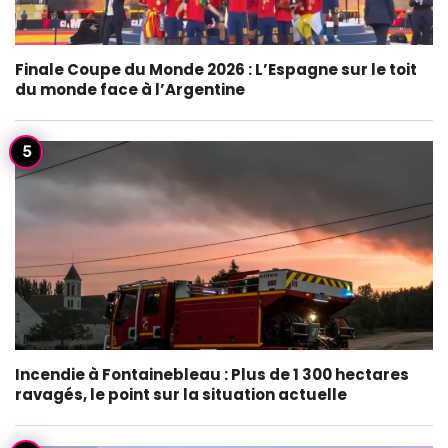
Finale Coupe du Monde 2026 : L’Espagne sur le toit
du monde face à l’Argentine
Incendie à Fontainebleau : Plus de 1 300 hectares
ravagés, le point sur la situation actuelle