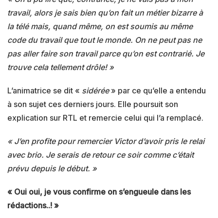
travail, alors je sais bien qu’on fait un métier bizarre à
la télé mais, quand même, on est soumis au même
code du travail que tout le monde. On ne peut pas ne
pas aller faire son travail parce qu’on est contrarié. Je
trouve cela tellement drôle! »
L’animatrice se dit «
sidérée
» par ce qu’elle a entendu
à son sujet ces derniers jours. Elle poursuit son
explication sur RTL et remercie celui qui l’a remplacé.
« J’en profite pour remercier Victor d’avoir pris le relai
avec brio. Je serais de retour ce soir comme c’était
prévu depuis le début. »
« Oui oui, je vous confirme on s’engueule dans les
rédactions..! »