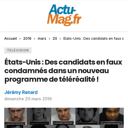
Accueil
2016
mars
20
États-Unis : Des candidats en faux c
TÉLÉVISION
États-Unis : Des candidats en faux
condamnés dans un nouveau
programme de téléréalité !
Jérémy Renard
dimanche 20 mars 2016