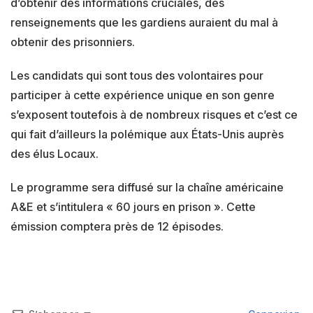
d’obtenir des informations cruciales, des
renseignements que les gardiens auraient du mal à
obtenir des prisonniers.
Les candidats qui sont tous des volontaires pour
participer à cette expérience unique en son genre
s’exposent toutefois à de nombreux risques et c’est ce
qui fait d’ailleurs la polémique aux États-Unis auprès
des élus Locaux.
Le programme sera diffusé sur la chaîne américaine
A&E et s’intitulera « 60 jours en prison ». Cette
émission comptera près de 12 épisodes.