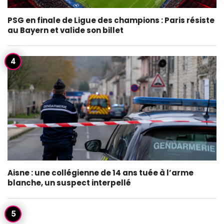
PSG en finale de Ligue des champions : Paris résiste
au Bayern et valide son billet
Aisne : une collégienne de 14 ans tuée à l’arme
blanche, un suspect interpellé