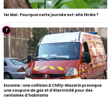
1er Mai : Pourquoi cette journée est-elle fériée ?
Essonne : une collision à Chilly-Mazarin provoque
une coupure de gaz et d’électricité pour des
centaines d’habitants