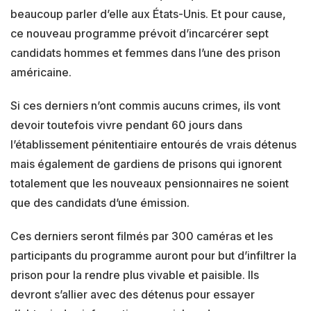
beaucoup parler d’elle aux États-Unis. Et pour cause,
ce nouveau programme prévoit d’incarcérer sept
candidats hommes et femmes dans l’une des prison
américaine.
Si ces derniers n’ont commis aucuns crimes, ils vont
devoir toutefois vivre pendant 60 jours dans
l’établissement pénitentiaire entourés de vrais détenus
mais également de gardiens de prisons qui ignorent
totalement que les nouveaux pensionnaires ne soient
que des candidats d’une émission.
Ces derniers seront filmés par 300 caméras et les
participants du programme auront pour but d’infiltrer la
prison pour la rendre plus vivable et paisible. Ils
devront s’allier avec des détenus pour essayer