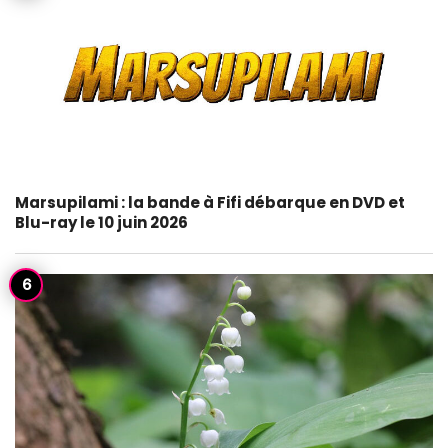
Marsupilami : la bande à Fifi débarque en DVD et
Blu-ray le 10 juin 2026