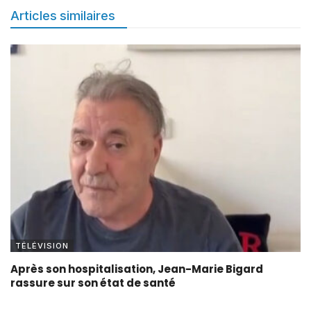
Articles similaires
TÉLÉVISION
Après son hospitalisation, Jean-Marie Bigard
rassure sur son état de santé