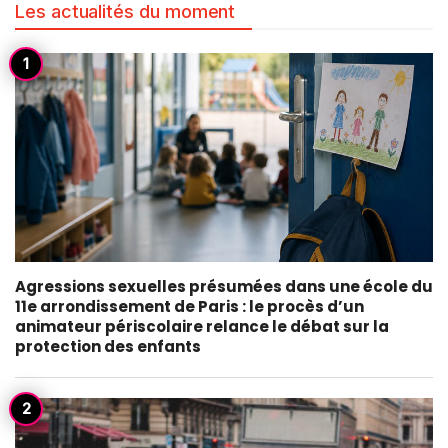
Les actualités du moment
Agressions sexuelles présumées dans une école du
11e arrondissement de Paris : le procès d’un
animateur périscolaire relance le débat sur la
protection des enfants