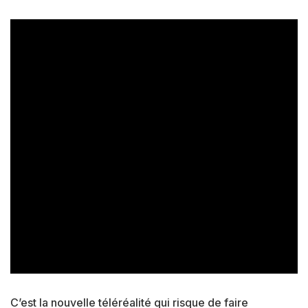
C’est la nouvelle téléréalité qui risque de faire