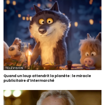
TÉLÉVISION
Quand un loup attendrit la planète : le miracle
publicitaire d’Intermarché