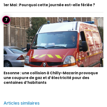
1er Mai : Pourquoi cette journée est-elle fériée ?
Essonne : une collision à Chilly-Mazarin provoque
une coupure de gaz et d’électricité pour des
centaines d’habitants
Articles similaires