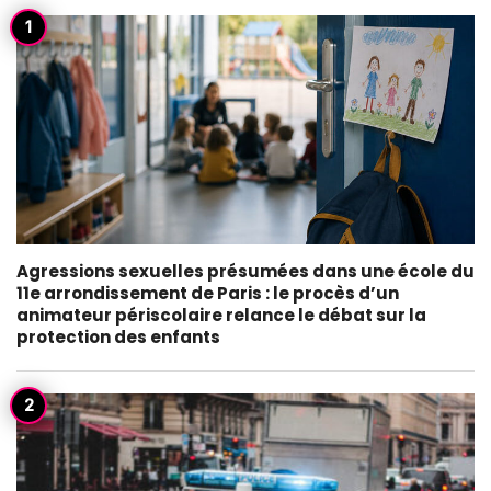
Agressions sexuelles présumées dans une école du
11e arrondissement de Paris : le procès d’un
animateur périscolaire relance le débat sur la
protection des enfants