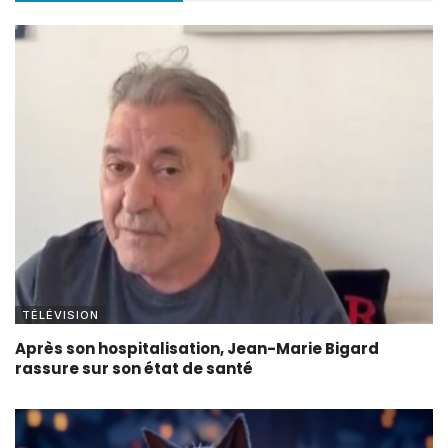
TÉLÉVISION
Après son hospitalisation, Jean-Marie Bigard
rassure sur son état de santé