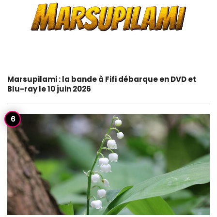
Marsupilami : la bande à Fifi débarque en DVD et
Blu-ray le 10 juin 2026