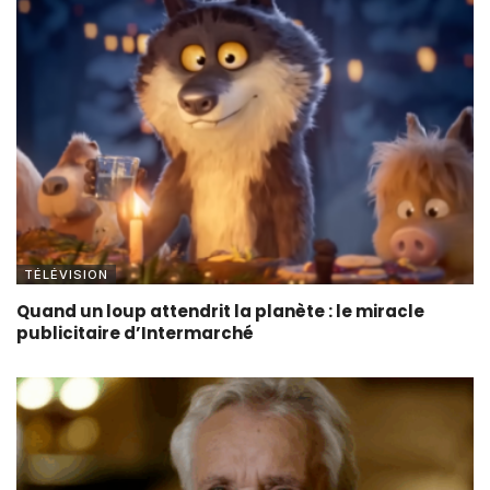
TÉLÉVISION
Quand un loup attendrit la planète : le miracle
publicitaire d’Intermarché