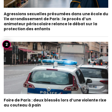
Agressions sexuelles présumées dans une école du
11e arrondissement de Paris : le procès d’un
animateur périscolaire relance le débat sur la
protection des enfants
Foire de Paris : deux blessés lors d’une violente rixe
au couteau à pain