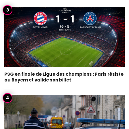
PSG en finale de Ligue des champions : Paris résiste
au Bayern et valide son billet