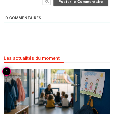
0
COMMENTAIRES
Les actualités du moment