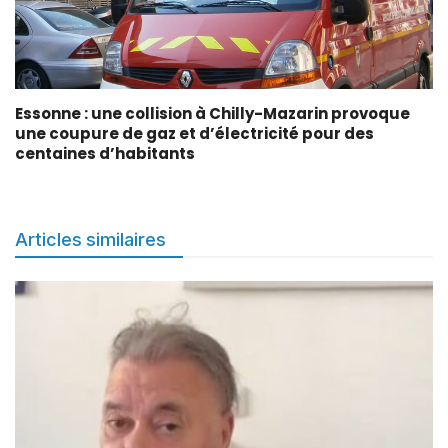
Essonne : une collision à Chilly-Mazarin provoque
une coupure de gaz et d’électricité pour des
centaines d’habitants
Articles similaires