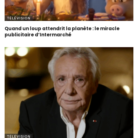
TÉLÉVISION
Quand un loup attendrit la planète : le miracle
publicitaire d’Intermarché
TÉLÉVISION