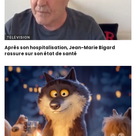
TÉLÉVISION
Après son hospitalisation, Jean-Marie Bigard
rassure sur son état de santé