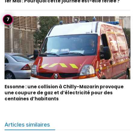
1er Mai : Pourquoi cette journée est-elle fériée ?
Essonne : une collision à Chilly-Mazarin provoque
une coupure de gaz et d’électricité pour des
centaines d’habitants
Articles similaires