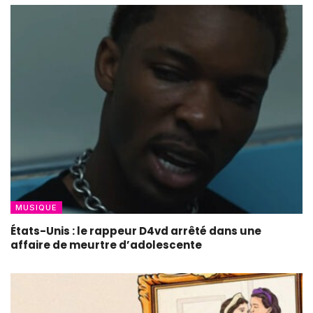
MUSIQUE
États-Unis : le rappeur D4vd arrêté dans une
affaire de meurtre d’adolescente