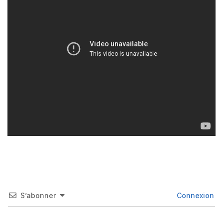
S’abonner
Connexion