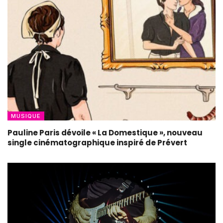
MUSIQUE
Pauline Paris dévoile « La Domestique », nouveau
single cinématographique inspiré de Prévert