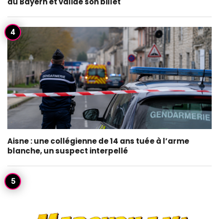
au Bayern et valide son billet
Aisne : une collégienne de 14 ans tuée à l’arme
blanche, un suspect interpellé