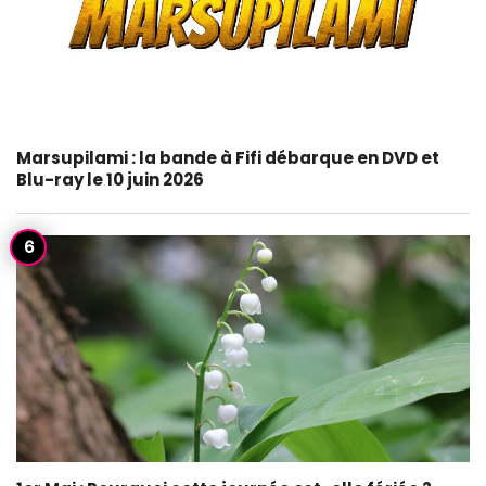
Marsupilami : la bande à Fifi débarque en DVD et
Blu-ray le 10 juin 2026