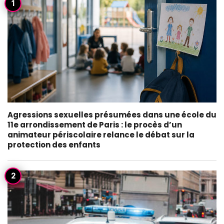
Agressions sexuelles présumées dans une école du
11e arrondissement de Paris : le procès d’un
animateur périscolaire relance le débat sur la
protection des enfants