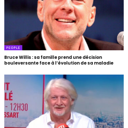
PEOPLE
Bruce Willis : sa famille prend une décision
bouleversante face à l’évolution de sa maladie