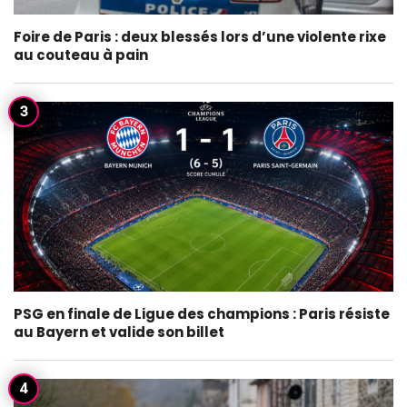
Foire de Paris : deux blessés lors d’une violente rixe
au couteau à pain
PSG en finale de Ligue des champions : Paris résiste
au Bayern et valide son billet