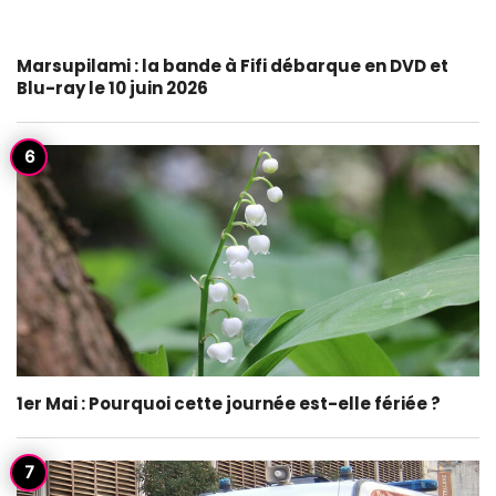
Marsupilami : la bande à Fifi débarque en DVD et
Blu-ray le 10 juin 2026
1er Mai : Pourquoi cette journée est-elle fériée ?