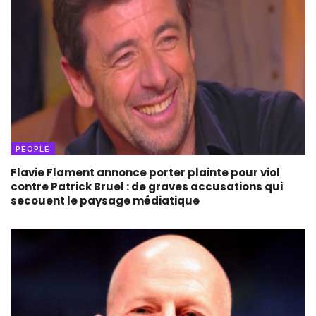
PEOPLE
Flavie Flament annonce porter plainte pour viol
contre Patrick Bruel : de graves accusations qui
secouent le paysage médiatique