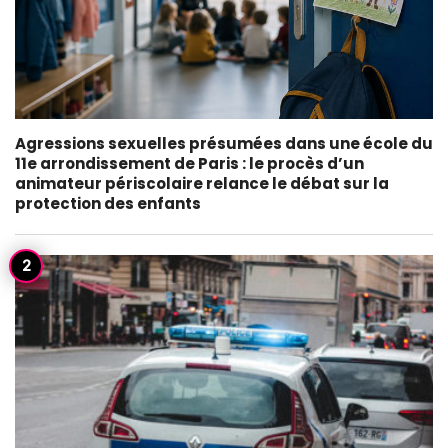
Agressions sexuelles présumées dans une école du
11e arrondissement de Paris : le procès d’un
animateur périscolaire relance le débat sur la
protection des enfants