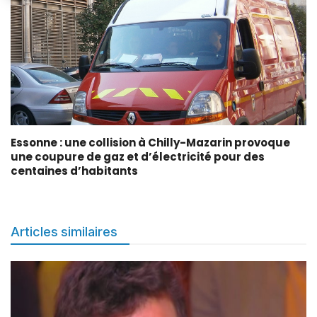
Essonne : une collision à Chilly-Mazarin provoque
une coupure de gaz et d’électricité pour des
centaines d’habitants
Articles similaires