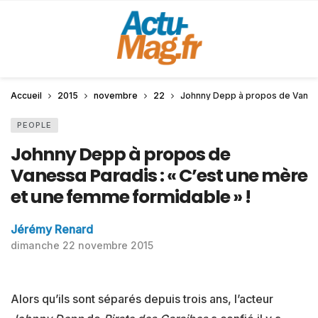
Accueil
2015
novembre
22
Johnny Depp à propos de Vanessa
PEOPLE
Johnny Depp à propos de
Vanessa Paradis : « C’est une mère
et une femme formidable » !
Jérémy Renard
dimanche 22 novembre 2015
Alors qu’ils sont séparés depuis trois ans, l’acteur