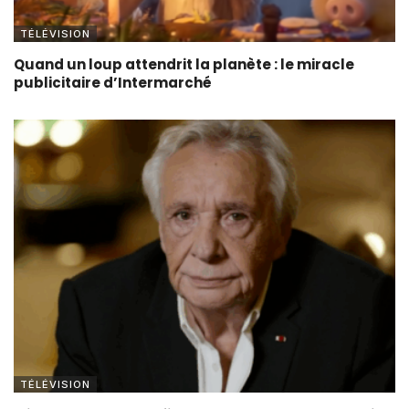
TÉLÉVISION
Quand un loup attendrit la planète : le miracle
publicitaire d’Intermarché
TÉLÉVISION