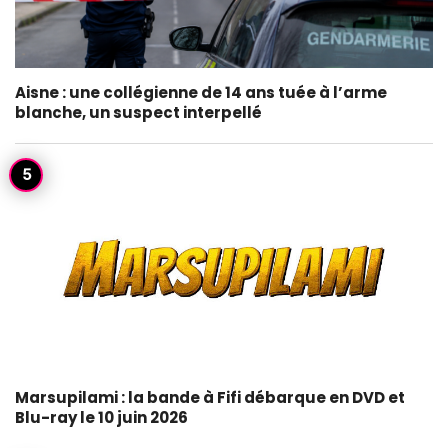
Aisne : une collégienne de 14 ans tuée à l’arme
blanche, un suspect interpellé
Marsupilami : la bande à Fifi débarque en DVD et
Blu-ray le 10 juin 2026