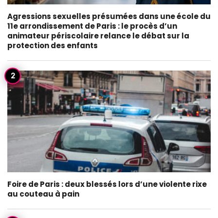
Agressions sexuelles présumées dans une école du
11e arrondissement de Paris : le procès d’un
animateur périscolaire relance le débat sur la
protection des enfants
Foire de Paris : deux blessés lors d’une violente rixe
au couteau à pain