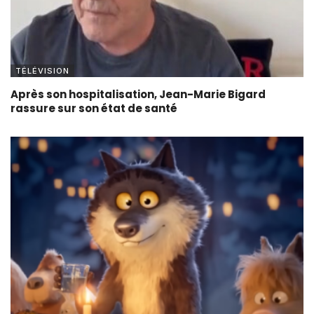
TÉLÉVISION
Après son hospitalisation, Jean-Marie Bigard
rassure sur son état de santé