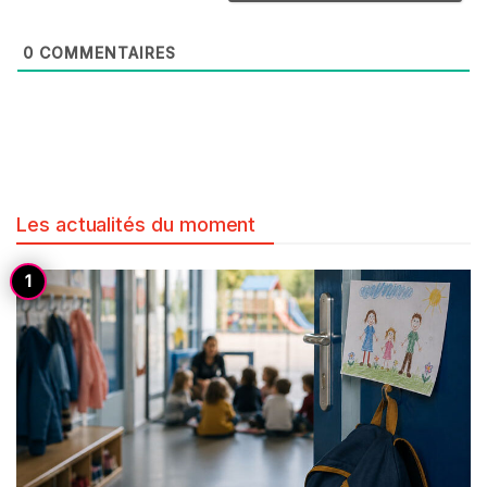
0
COMMENTAIRES
Les actualités du moment