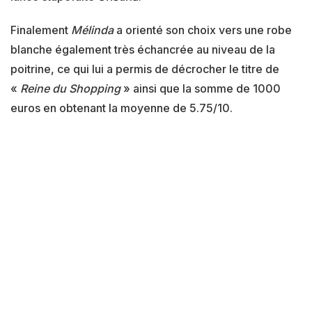
Finalement
Mélinda
a orienté son choix vers une robe
blanche également très échancrée au niveau de la
poitrine, ce qui lui a permis de décrocher le titre de
«
Reine du Shopping
» ainsi que la somme de 1000
euros en obtenant la moyenne de 5.75/10.