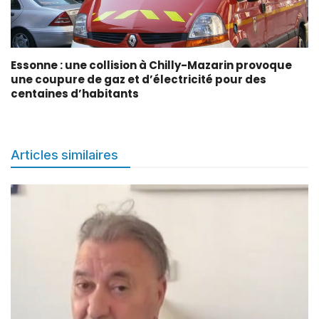
Essonne : une collision à Chilly-Mazarin provoque
une coupure de gaz et d’électricité pour des
centaines d’habitants
Articles similaires