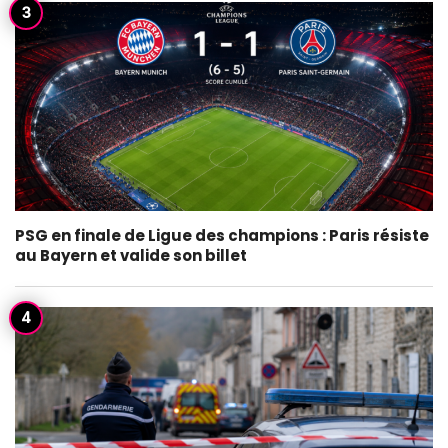
PSG en finale de Ligue des champions : Paris résiste
au Bayern et valide son billet