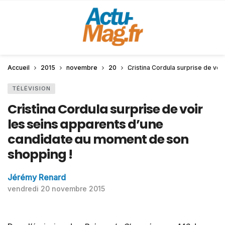
Accueil
2015
novembre
20
Cristina Cordula surprise de vo
TÉLÉVISION
Cristina Cordula surprise de voir
les seins apparents d’une
candidate au moment de son
shopping !
Jérémy Renard
vendredi 20 novembre 2015