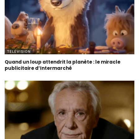
TÉLÉVISION
Quand un loup attendrit la planète : le miracle
publicitaire d’Intermarché