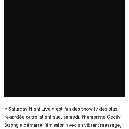
« Saturday Night Live » est l’un des show tv des plus
regardée outre-atlantique, samedi, l’humoriste Cecily
Strong a démarré l’émission avec un vibrant message,