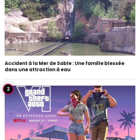
Accident à la Mer de Sable : Une famille blessée
dans une attraction à eau