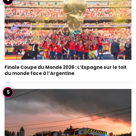
Finale Coupe du Monde 2026 : L’Espagne sur le toit
du monde face à l’Argentine