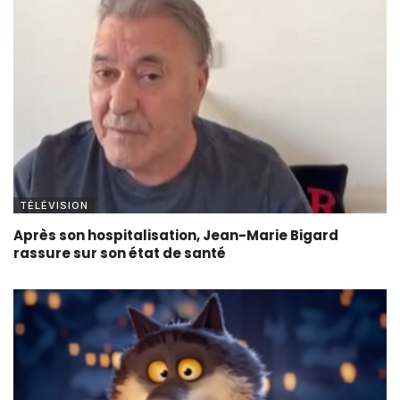
TÉLÉVISION
Après son hospitalisation, Jean-Marie Bigard
rassure sur son état de santé