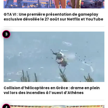
GTA VI : Une première présentation de gameplay
exclusive dévoilée le 27 août sur Netflix et YouTube
Collision d’hélicoptères en Grèce : drame en plein
vol lors des incendies à l’ouest d’Athènes