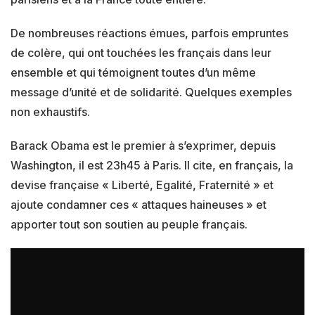
De nombreuses réactions émues, parfois empruntes
de colère, qui ont touchées les français dans leur
ensemble et qui témoignent toutes d’un même
message d’unité et de solidarité. Quelques exemples
non exhaustifs.
Barack Obama est le premier à s’exprimer, depuis
Washington, il est 23h45 à Paris. Il cite, en français, la
devise française « Liberté, Egalité, Fraternité » et
ajoute condamner ces « attaques haineuses » et
apporter tout son soutien au peuple français.