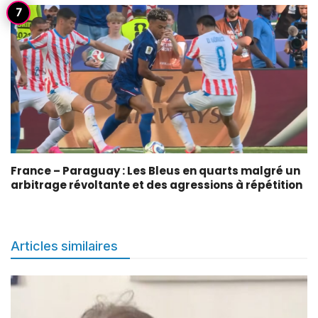
France – Paraguay : Les Bleus en quarts malgré un
arbitrage révoltante et des agressions à répétition
Articles similaires