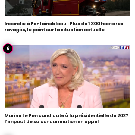
Incendie à Fontainebleau : Plus de 1 300 hectares
ravagés, le point sur la situation actuelle
Marine Le Pen candidate à la présidentielle de 2027 :
l’impact de sa condamnation en appel