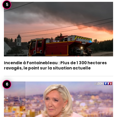
Incendie à Fontainebleau : Plus de 1 300 hectares
ravagés, le point sur la situation actuelle