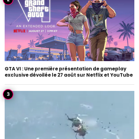
GTA VI : Une première présentation de gameplay
exclusive dévoilée le 27 août sur Netflix et YouTube