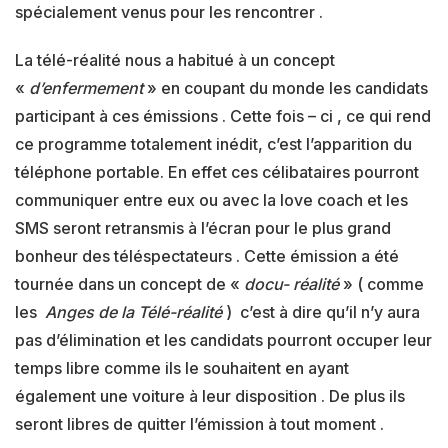
spécialement venus pour les rencontrer .
La télé-réalité nous a habitué à un concept
«
d’enfermement
» en coupant du monde les candidats
participant à ces émissions . Cette fois – ci , ce qui rend
ce programme totalement inédit, c’est l’apparition du
téléphone portable. En effet ces célibataires pourront
communiquer entre eux ou avec la love coach et les
SMS seront retransmis à l’écran pour le plus grand
bonheur des téléspectateurs . Cette émission a été
tournée dans un concept de «
docu- réalité
» ( comme
les
Anges de la Télé-réalité
) c’est à dire qu’il n’y aura
pas d’élimination et les candidats pourront occuper leur
temps libre comme ils le souhaitent en ayant
également une voiture à leur disposition . De plus ils
seront libres de quitter l’émission à tout moment .