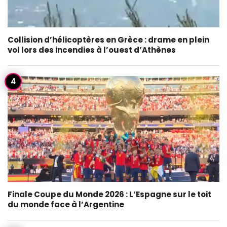
Collision d’hélicoptères en Grèce : drame en plein
vol lors des incendies à l’ouest d’Athènes
Finale Coupe du Monde 2026 : L’Espagne sur le toit
du monde face à l’Argentine