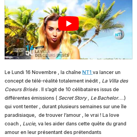
Le Lundi 16 Novembre , la chaîne
NT1
va lancer un
concept de télé-réalité totalement inédit ,
La Villa des
Coeurs Brisés
. Il s’agit de 10 célibataires issus de
différentes émissions (
Secret Story , Le Bachelor
….)
qui vont tenter , durant plusieurs semaines sur une île
paradisiaque, de trouver l’amour , le vrai ! La love
coach ,
Lucie
, va les aider dans cette quête du grand
amour en leur présentant des prétendants