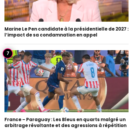
Marine Le Pen candidate à la présidentielle de 2027 :
l’impact de sa condamnation en appel
France – Paraguay : Les Bleus en quarts malgré un
arbitrage révoltante et des agressions à répétition