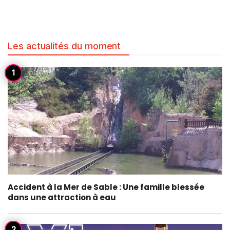
Les actualités du moment
Accident à la Mer de Sable : Une famille blessée
dans une attraction à eau