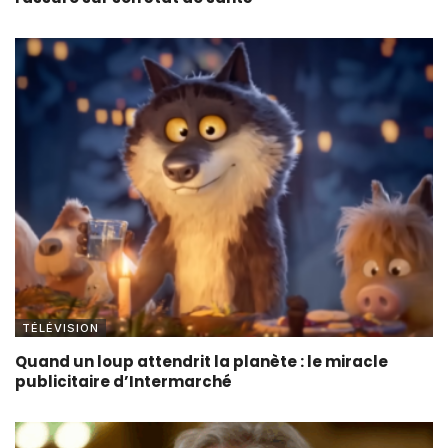
TÉLÉVISION
Quand un loup attendrit la planète : le miracle
publicitaire d’Intermarché