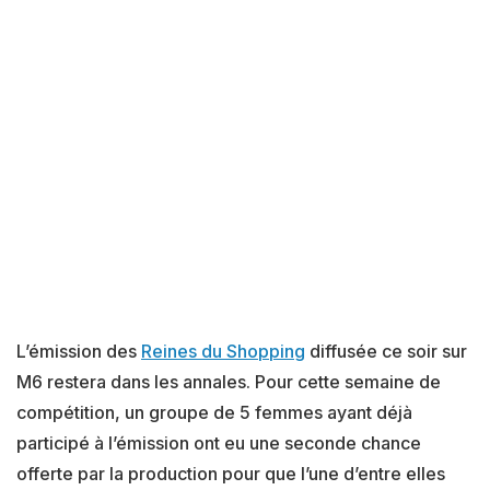
L’émission des
Reines du Shopping
diffusée ce soir sur
M6 restera dans les annales. Pour cette semaine de
compétition, un groupe de 5 femmes ayant déjà
participé à l’émission ont eu une seconde chance
offerte par la production pour que l’une d’entre elles