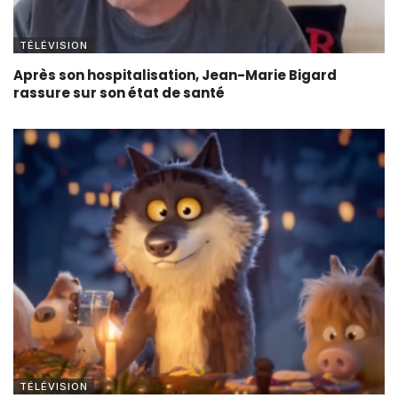
TÉLÉVISION
Après son hospitalisation, Jean-Marie Bigard
rassure sur son état de santé
TÉLÉVISION