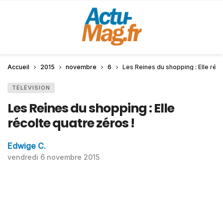
Accueil
2015
novembre
6
Les Reines du shopping : Elle réco
TÉLÉVISION
Les Reines du shopping : Elle
récolte quatre zéros !
Edwige C.
vendredi 6 novembre 2015