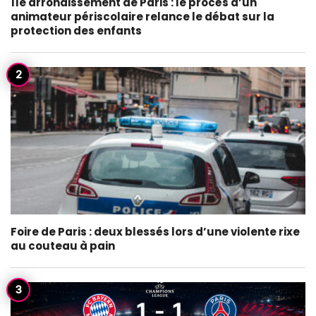
11e arrondissement de Paris : le procès d’un
animateur périscolaire relance le débat sur la
protection des enfants
Foire de Paris : deux blessés lors d’une violente rixe
au couteau à pain