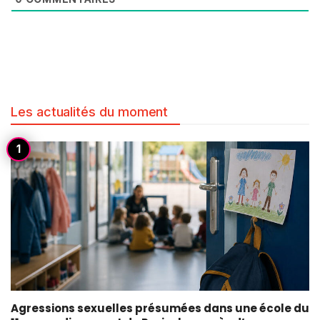
Les actualités du moment
Agressions sexuelles présumées dans une école du