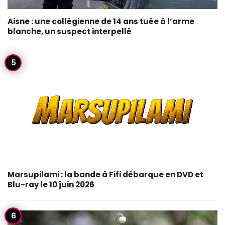
Aisne : une collégienne de 14 ans tuée à l’arme
blanche, un suspect interpellé
Marsupilami : la bande à Fifi débarque en DVD et
Blu-ray le 10 juin 2026