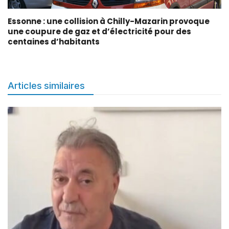
Essonne : une collision à Chilly-Mazarin provoque
une coupure de gaz et d’électricité pour des
centaines d’habitants
Articles similaires