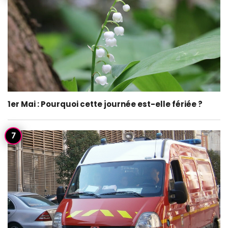
1er Mai : Pourquoi cette journée est-elle fériée ?