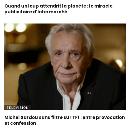
Quand un loup attendrit la planète : le miracle
publicitaire d’Intermarché
TÉLÉVISION
Michel Sardou sans filtre sur TF1 : entre provocation
et confession