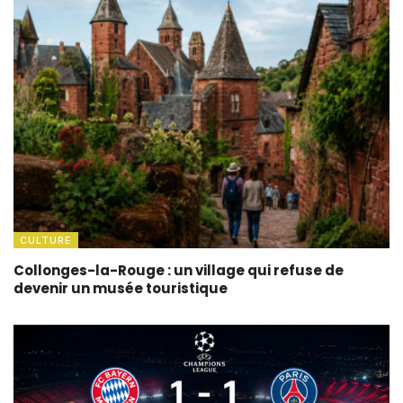
CULTURE
Collonges-la-Rouge : un village qui refuse de
devenir un musée touristique