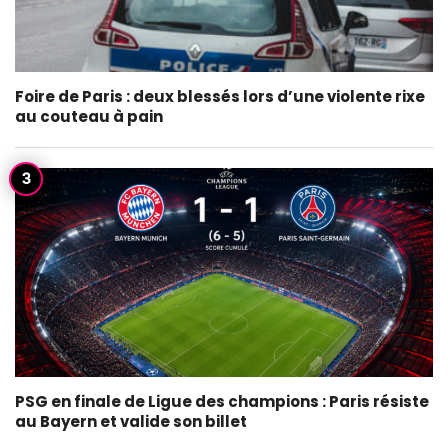
Foire de Paris : deux blessés lors d’une violente rixe
au couteau à pain
PSG en finale de Ligue des champions : Paris résiste
au Bayern et valide son billet