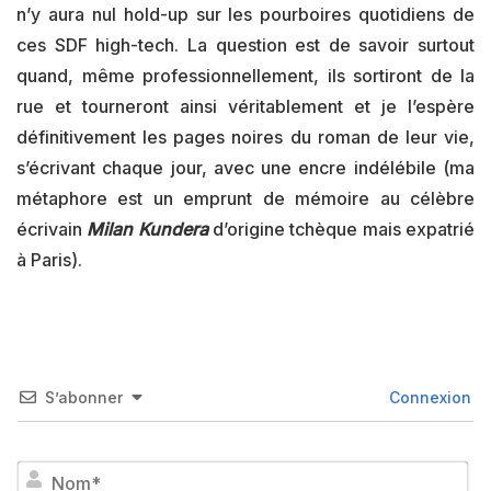
n’y aura nul hold-up sur les pourboires quotidiens de
ces SDF high-tech. La question est de savoir surtout
quand, même professionnellement, ils sortiront de la
rue et tourneront ainsi véritablement et je l’espère
définitivement les pages noires du roman de leur vie,
s’écrivant chaque jour, avec une encre indélébile (ma
métaphore est un emprunt de mémoire au célèbre
écrivain
Milan Kundera
d’origine tchèque mais expatrié
à Paris).
S’abonner
Connexion
No