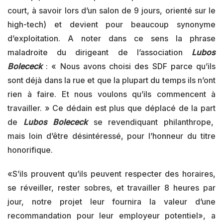
court, à savoir lors d’un salon de 9 jours, orienté sur le
high-tech) et devient pour beaucoup synonyme
d’exploitation. A noter dans ce sens la phrase
maladroite du dirigeant de l’association
Lubos
Bolececk
: « Nous avons choisi des SDF parce qu’ils
sont déjà dans la rue et que la plupart du temps ils n’ont
rien à faire. Et nous voulons qu’ils commencent à
travailler. » Ce dédain est plus que déplacé de la part
de
Lubos Bolececk
se revendiquant philanthrope,
mais loin d’être désintéressé, pour l’honneur du titre
honorifique.
«S’ils prouvent qu’ils peuvent respecter des horaires,
se réveiller, rester sobres, et travailler 8 heures par
jour, notre projet leur fournira la valeur d’une
recommandation pour leur employeur potentiel», a