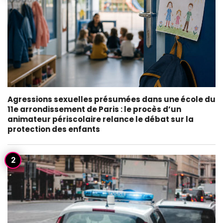
Agressions sexuelles présumées dans une école du
11e arrondissement de Paris : le procès d’un
animateur périscolaire relance le débat sur la
protection des enfants