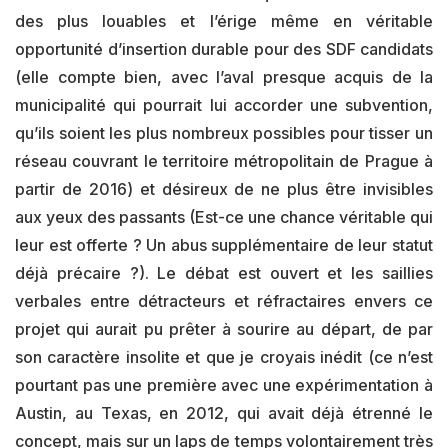
des plus louables et l’érige même en véritable
opportunité d’insertion durable pour des SDF candidats
(elle compte bien, avec l’aval presque acquis de la
municipalité qui pourrait lui accorder une subvention,
qu’ils soient les plus nombreux possibles pour tisser un
réseau couvrant le territoire métropolitain de Prague à
partir de 2016) et désireux de ne plus être invisibles
aux yeux des passants (Est-ce une chance véritable qui
leur est offerte ? Un abus supplémentaire de leur statut
déjà précaire ?). Le débat est ouvert et les saillies
verbales entre détracteurs et réfractaires envers ce
projet qui aurait pu prêter à sourire au départ, de par
son caractère insolite et que je croyais inédit (ce n’est
pourtant pas une première avec une expérimentation à
Austin, au Texas, en 2012, qui avait déjà étrenné le
concept, mais sur un laps de temps volontairement très