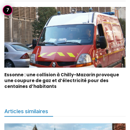
Essonne : une collision à Chilly-Mazarin provoque
une coupure de gaz et d’électricité pour des
centaines d’habitants
Articles similaires