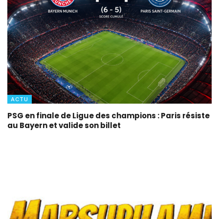
ACTU
PSG en finale de Ligue des champions : Paris résiste
au Bayern et valide son billet