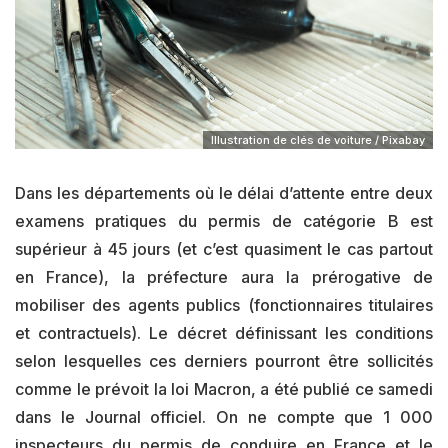
Illustration de clés de voiture / Pixabay
Dans les départements où le délai d’attente entre deux
examens pratiques du permis de catégorie B est
supérieur à 45 jours (et c’est quasiment le cas partout
en France), la préfecture aura la prérogative de
mobiliser des agents publics (fonctionnaires titulaires
et contractuels). Le décret définissant les conditions
selon lesquelles ces derniers pourront être sollicités
comme le prévoit la loi Macron, a été publié ce samedi
dans le Journal officiel. On ne compte que 1 000
inspecteurs du permis de conduire en France et le