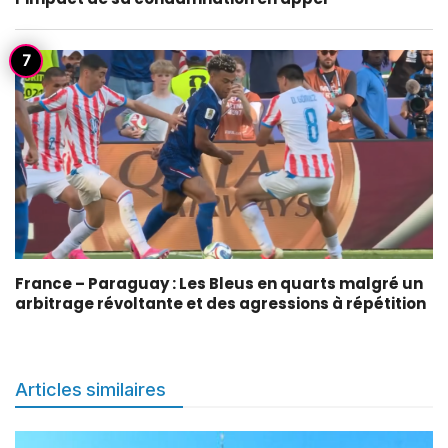
France – Paraguay : Les Bleus en quarts malgré un
arbitrage révoltante et des agressions à répétition
Articles similaires