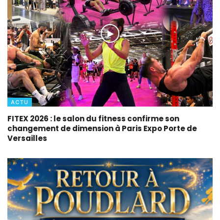
ACTU
FITEX 2026 : le salon du fitness confirme son
changement de dimension à Paris Expo Porte de
Versailles