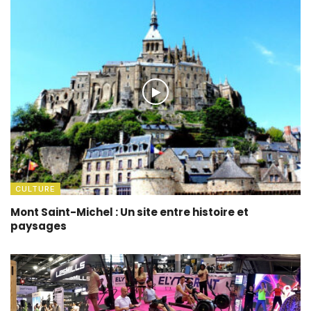
CULTURE
Mont Saint-Michel : Un site entre histoire et
paysages