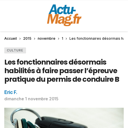
Accueil
2015
novembre
1
Les fonctionnaires désormais habil
CULTURE
Les fonctionnaires désormais
habilités à faire passer l’épreuve
pratique du permis de conduire B
Eric F.
dimanche 1 novembre 2015