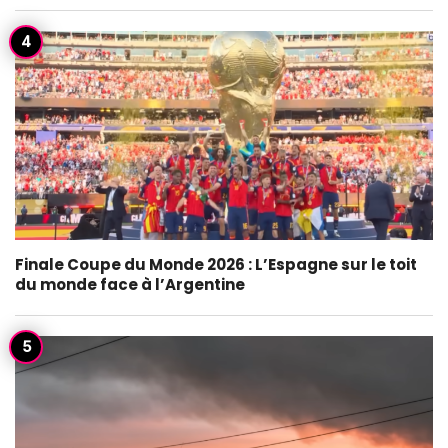
Finale Coupe du Monde 2026 : L’Espagne sur le toit
du monde face à l’Argentine