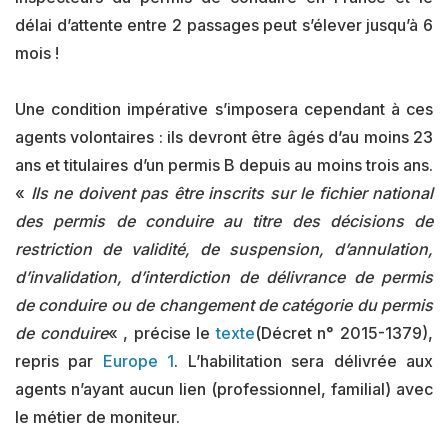
délai d’attente entre 2 passages peut s’élever jusqu’à 6
mois !
Une condition impérative s’imposera cependant à ces
agents volontaires : ils devront être âgés d’au moins 23
ans et titulaires d’un permis B depuis au moins trois ans.
«
Ils ne doivent pas être inscrits sur le fichier national
des permis de conduire au titre des décisions de
restriction de validité, de suspension, d’annulation,
d’invalidation, d’interdiction de délivrance de permis
de conduire ou de changement de catégorie du permis
de conduire
« , précise le
texte
(Décret n° 2015-1379),
repris par
Europe 1
. L’habilitation sera délivrée aux
agents n’ayant aucun lien (professionnel, familial) avec
le métier de moniteur.