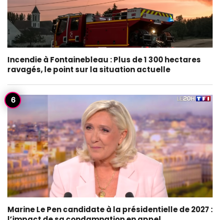
Incendie à Fontainebleau : Plus de 1 300 hectares
ravagés, le point sur la situation actuelle
Marine Le Pen candidate à la présidentielle de 2027 :
l’impact de sa condamnation en appel