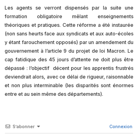
Les agents se verront dispensés par la suite une
formation obligatoire mêlant enseignements
théoriques et pratiques. Cette réforme a été instaurée
(non sans heurts face aux syndicats et aux auto-écoles
y étant farouchement opposés) par un amendement du
gouvernement à l’article 9 du projet de loi Macron. Le
cap fatidique des 45 jours d’attente ne doit plus être
dépassé : l’objectif décent pour les apprentis frustrés
deviendrait alors, avec ce délai de rigueur, raisonnable
et non plus interminable (les disparités sont énormes
entre et au sein même des départements).
S’abonner
Connexion