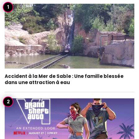
Accident à la Mer de Sable : Une famille blessée
dans une attraction à eau