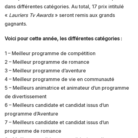
dans différentes catégories. Au total, 17 prix intitulé
«
Lauriers Tv Awards
» seront remis aux grands
gagnants.
Voici pour cette année, les différentes catégories :
1 – Meilleur programme de compétition
2 – Meilleur programme de romance
3 – Meilleur programme d’aventure
4 – Meilleur programme de vie en communauté
5 – Meilleurs animatrice et animateur d’un programme
de divertissement
6 – Meilleurs candidate et candidat issus d’un
programme d’Aventure
7 – Meilleurs candidate et candidat issus d’un
programme de romance