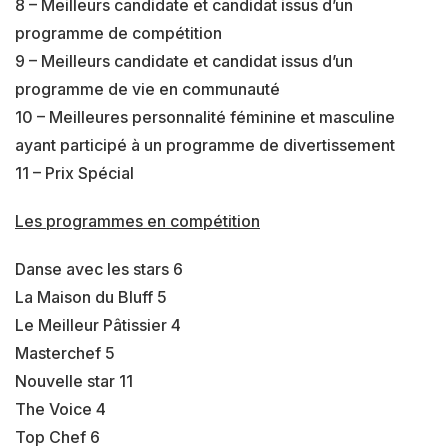
8 – Meilleurs candidate et candidat issus d’un
programme de compétition
9 – Meilleurs candidate et candidat issus d’un
programme de vie en communauté
10 – Meilleures personnalité féminine et masculine
ayant participé à un programme de divertissement
11 – Prix Spécial
Les programmes en compétition
Danse avec les stars 6
La Maison du Bluff 5
Le Meilleur Pâtissier 4
Masterchef 5
Nouvelle star 11
The Voice 4
Top Chef 6