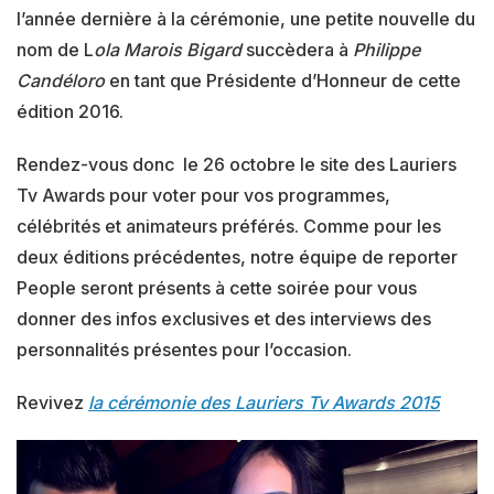
l’année dernière à la cérémonie, une petite nouvelle du
nom de L
ola Marois Bigard
succèdera à
Philippe
Candéloro
en tant que Présidente d’Honneur de cette
édition 2016.
Rendez-vous donc le 26 octobre le site des Lauriers
Tv Awards pour voter pour vos programmes,
célébrités et animateurs préférés. Comme pour les
deux éditions précédentes, notre équipe de reporter
People seront présents à cette soirée pour vous
donner des infos exclusives et des interviews des
personnalités présentes pour l’occasion.
Revivez
la cérémonie des Lauriers Tv Awards 2015