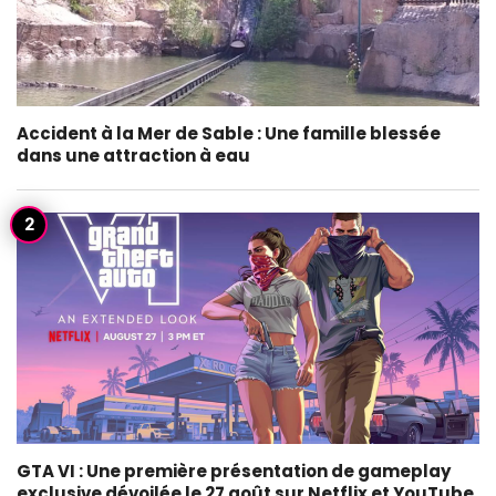
Accident à la Mer de Sable : Une famille blessée
dans une attraction à eau
GTA VI : Une première présentation de gameplay
exclusive dévoilée le 27 août sur Netflix et YouTube