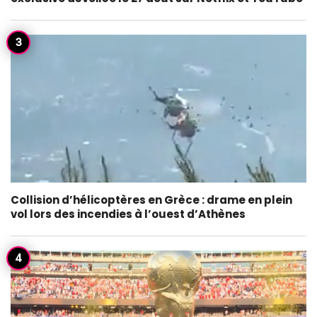
Collision d’hélicoptères en Grèce : drame en plein
vol lors des incendies à l’ouest d’Athènes