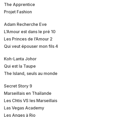
The Apprentice
Projet Fashion
Adam Recherche Eve
L’Amour est dans le pré 10
Les Princes de l’Amour 2
Qui veut épouser mon fils 4
Koh-Lanta Johor
Qui est la Taupe
The Island, seuls au monde
Secret Story 9
Marseillais en Thaïlande
Les Chtis VS les Marseillais
Las Vegas Academy
Les Anges à Rio