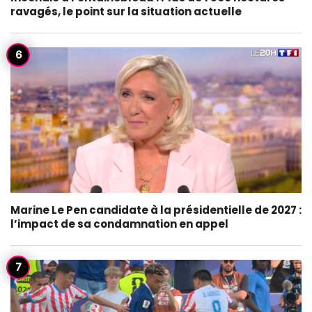
ravagés, le point sur la situation actuelle
Marine Le Pen candidate à la présidentielle de 2027 :
l’impact de sa condamnation en appel