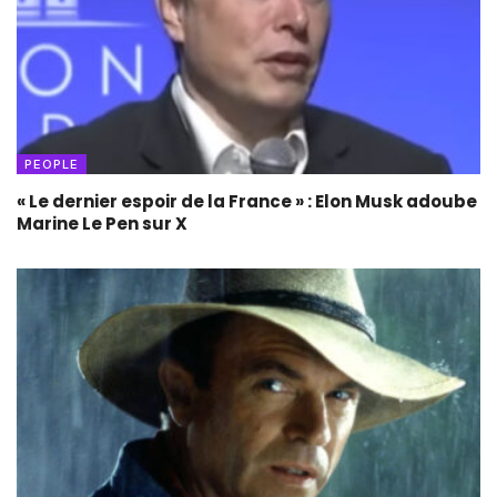
PEOPLE
« Le dernier espoir de la France » : Elon Musk adoube
Marine Le Pen sur X