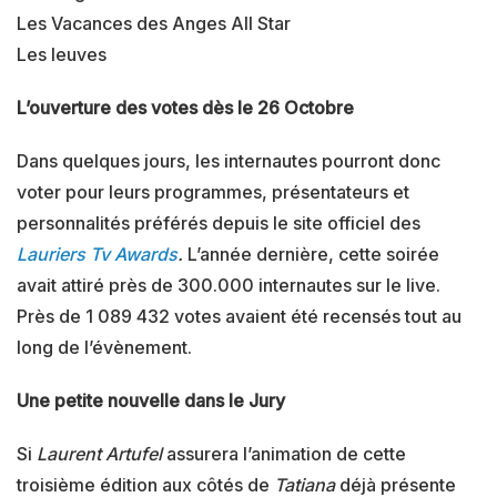
Les Vacances des Anges All Star
Les Ieuves
L’ouverture des votes dès le 26 Octobre
Dans quelques jours, les internautes pourront donc
voter pour leurs programmes, présentateurs et
personnalités préférés depuis le site officiel des
Lauriers Tv Awards
.
L’année dernière, cette soirée
avait attiré près de 300.000 internautes sur le live.
Près de 1 089 432 votes avaient été recensés tout au
long de l’évènement.
Une petite nouvelle dans le Jury
Si
Laurent Artufel
assurera l’animation de cette
troisième édition aux côtés de
Tatiana
déjà présente