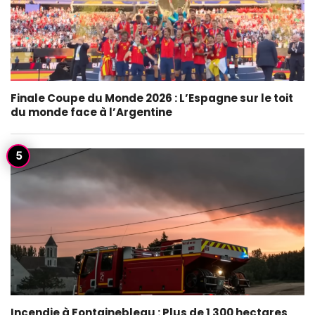
Finale Coupe du Monde 2026 : L’Espagne sur le toit
du monde face à l’Argentine
Incendie à Fontainebleau : Plus de 1 300 hectares