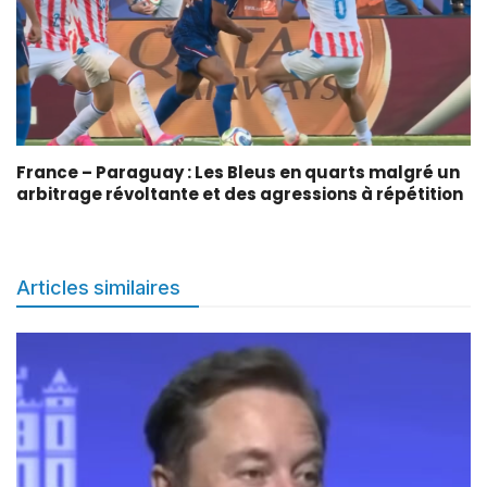
France – Paraguay : Les Bleus en quarts malgré un
arbitrage révoltante et des agressions à répétition
Articles similaires