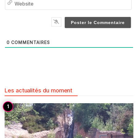
0
COMMENTAIRES
Les actualités du moment