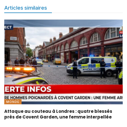
Articles similaires
MONDE
Attaque au couteau à Londres : quatre blessés
près de Covent Garden, une femme interpellée