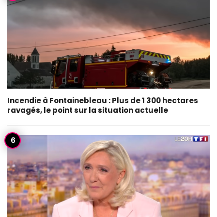
Incendie à Fontainebleau : Plus de 1 300 hectares
ravagés, le point sur la situation actuelle