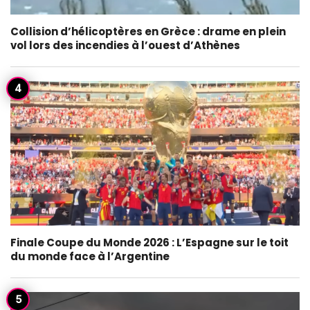
Collision d’hélicoptères en Grèce : drame en plein
vol lors des incendies à l’ouest d’Athènes
Finale Coupe du Monde 2026 : L’Espagne sur le toit
du monde face à l’Argentine