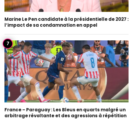
Marine Le Pen candidate à la présidentielle de 2027 :
l’impact de sa condamnation en appel
France – Paraguay : Les Bleus en quarts malgré un
arbitrage révoltante et des agressions à répétition