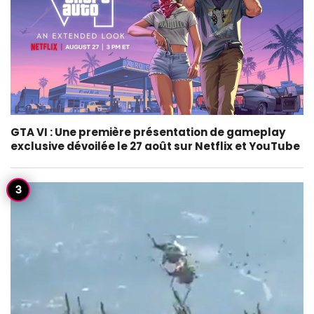
GTA VI : Une première présentation de gameplay
exclusive dévoilée le 27 août sur Netflix et YouTube