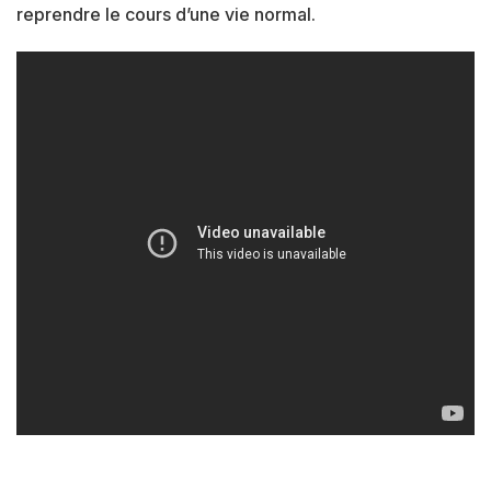
reprendre le cours d’une vie normal.