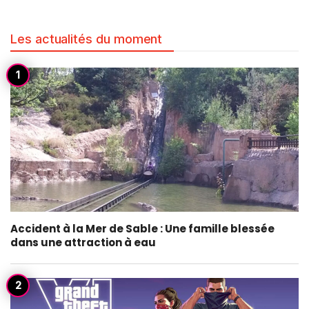
Les actualités du moment
Accident à la Mer de Sable : Une famille blessée
dans une attraction à eau