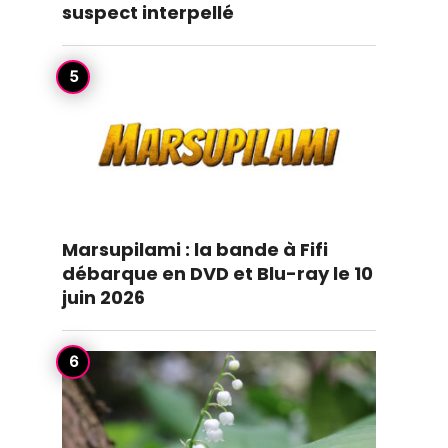
suspect interpellé
Marsupilami : la bande à Fifi
débarque en DVD et Blu-ray le 10
juin 2026