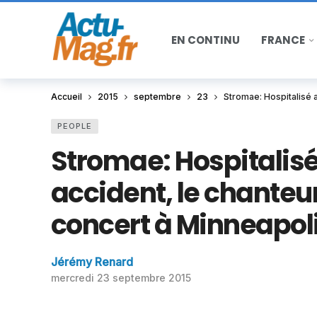
EN CONTINU
FRANCE
Accueil
2015
septembre
23
Stromae: Hospitalisé a
PEOPLE
Stromae: Hospitalisé
accident, le chanteu
concert à Minneapol
Jérémy Renard
mercredi 23 septembre 2015