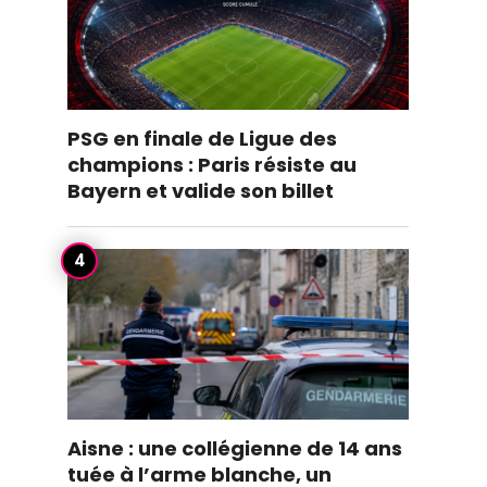
PSG en finale de Ligue des
champions : Paris résiste au
Bayern et valide son billet
Aisne : une collégienne de 14 ans
tuée à l’arme blanche, un