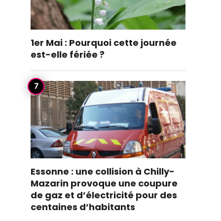
1er Mai : Pourquoi cette journée
est-elle fériée ?
Essonne : une collision à Chilly-
Mazarin provoque une coupure
de gaz et d’électricité pour des
centaines d’habitants