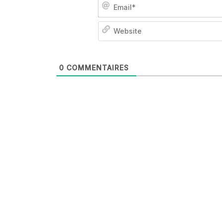
0
COMMENTAIRES