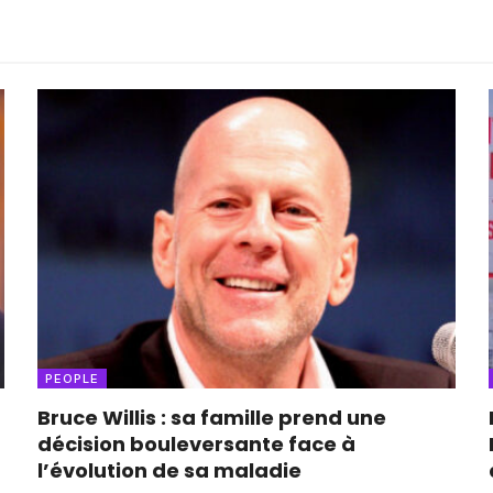
PEOPLE
Bruce Willis : sa famille prend une
décision bouleversante face à
l’évolution de sa maladie