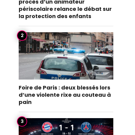
procès d’un animateur
périscolaire relance le débat sur
la protection des enfants
Foire de Paris : deux blessés lors
d’une violente rixe au couteau à
pain