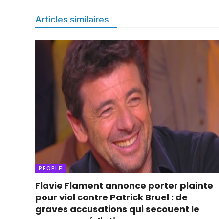
Articles similaires
PEOPLE
Flavie Flament annonce porter plainte
pour viol contre Patrick Bruel : de
graves accusations qui secouent le