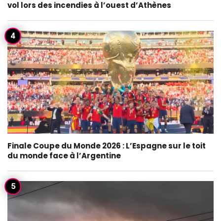
vol lors des incendies à l’ouest d’Athènes
Finale Coupe du Monde 2026 : L’Espagne sur le toit
du monde face à l’Argentine