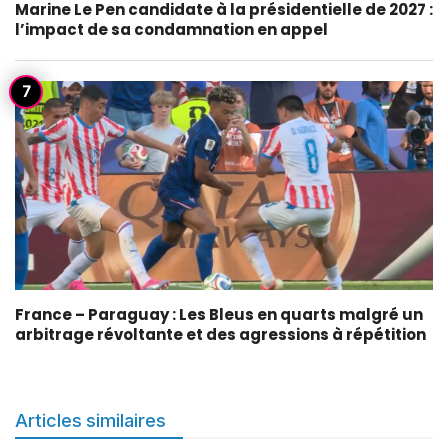
Marine Le Pen candidate à la présidentielle de 2027 :
l’impact de sa condamnation en appel
France – Paraguay : Les Bleus en quarts malgré un
arbitrage révoltante et des agressions à répétition
Articles similaires