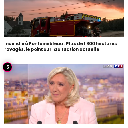
Incendie à Fontainebleau : Plus de 1 300 hectares
ravagés, le point sur la situation actuelle