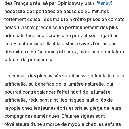
des Français réalisé par Opinionway pour l’
Asnav
)
nécessite des périodes de pause de 20 minutes
fortement conseillées mais loin d’être prises en compte
hélas. L’Asnav préconise un positionnement des plus
adéquats face aux écrans « en portant son regard au
loin » tout en surveillant la distance avec l’écran qui
devrait être « d’au moins 50 cm », avec une orientation
« face à la personne ».
Un conseil des plus avisés serait aussi de fuir la lumière
artificielle, au bénéfice de la lumière naturelle, qui
pourrait contrebalancer l’effet nocif de la lumière
artificielle, réduisant ainsi les risques multipliés de
myopie chez les jeunes épris et pris au piège de leurs
compagnons numériques. D’autres signes sont
révélateurs d’une amorce de myopie chez les enfants