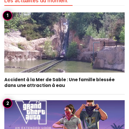
Les actualités du moment
Accident à la Mer de Sable : Une famille blessée
dans une attraction à eau