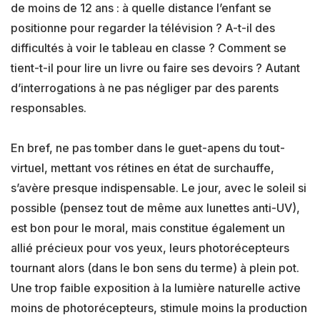
de moins de 12 ans : à quelle distance l’enfant se
positionne pour regarder la télévision ? A-t-il des
difficultés à voir le tableau en classe ? Comment se
tient-t-il pour lire un livre ou faire ses devoirs ? Autant
d’interrogations à ne pas négliger par des parents
responsables.
En bref, ne pas tomber dans le guet-apens du tout-
virtuel, mettant vos rétines en état de surchauffe,
s’avère presque indispensable. Le jour, avec le soleil si
possible (pensez tout de même aux lunettes anti-UV),
est bon pour le moral, mais constitue également un
allié précieux pour vos yeux, leurs photorécepteurs
tournant alors (dans le bon sens du terme) à plein pot.
Une trop faible exposition à la lumière naturelle active
moins de photorécepteurs, stimule moins la production