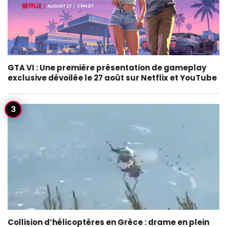
GTA VI : Une première présentation de gameplay
exclusive dévoilée le 27 août sur Netflix et YouTube
Collision d’hélicoptères en Grèce : drame en plein