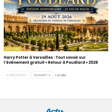
CULTURE
Harry Potter à Versailles : Tout savoir sur
l’événement gratuit « Retour à Poudlard » 2026
PRÉCÉDENT
SUIVANT
1
of
280