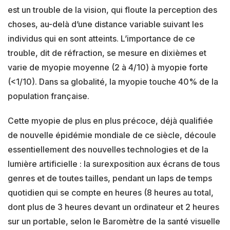
est un trouble de la vision, qui floute la perception des
choses, au-delà d’une distance variable suivant les
individus qui en sont atteints. L’importance de ce
trouble, dit de réfraction, se mesure en dixièmes et
varie de myopie moyenne (2 à 4/10) à myopie forte
(<1/10). Dans sa globalité, la myopie touche 40% de la
population française.
Cette myopie de plus en plus précoce, déjà qualifiée
de nouvelle épidémie mondiale de ce siècle, découle
essentiellement des nouvelles technologies et de la
lumière artificielle : la surexposition aux écrans de tous
genres et de toutes tailles, pendant un laps de temps
quotidien qui se compte en heures (8 heures au total,
dont plus de 3 heures devant un ordinateur et 2 heures
sur un portable, selon le Baromètre de la santé visuelle