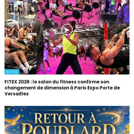
ACTU
FITEX 2026 : le salon du fitness confirme son
changement de dimension à Paris Expo Porte de
Versailles