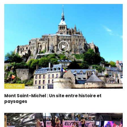
CULTURE
Mont Saint-Michel : Un site entre histoire et
paysages