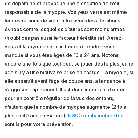
de dopamine et provoque une élongation de l’œil,
responsable de la myopie. Vos yeux verraient même
leur espérance de vie croître avec des altérations
évitées contre lesquelles d’autres sont moins armés
(n’oublions pas aussi le facteur héréditaire). Aérez-
vous et la myopie sera un heureux rendez-vous
manqué si vous êtes âgés de 16 à 24 ans. Notons
encore une fois que tout peut se jouer dès le plus jeune
âge s’il y a une mauvaise prise en charge. La myopie, si
elle apparaît avant l’âge de douze ans, a tendance à
s’aggraver rapidement. Il est donc important d’opter
pour un contrôle régulier de la vue des enfants,
d’autant que le nombre de myopes augmente (2 fois
plus en 40 ans en Europe).
5 800 ophtalmologistes
sont là pour votre prévention.