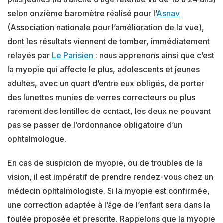
selon onzième baromètre réalisé pour l’
Asnav
(Association nationale pour l’amélioration de la vue),
dont les résultats viennent de tomber, immédiatement
relayés par
Le Parisien
: nous apprenons ainsi que c’est
la myopie qui affecte le plus, adolescents et jeunes
adultes, avec un quart d’entre eux obligés, de porter
des lunettes munies de verres correcteurs ou plus
rarement des lentilles de contact, les deux ne pouvant
pas se passer de l’ordonnance obligatoire d’un
ophtalmologue.
En cas de suspicion de myopie, ou de troubles de la
vision, il est impératif de prendre rendez-vous chez un
médecin ophtalmologiste. Si la myopie est confirmée,
une correction adaptée à l’âge de l’enfant sera dans la
foulée proposée et prescrite. Rappelons que la myopie