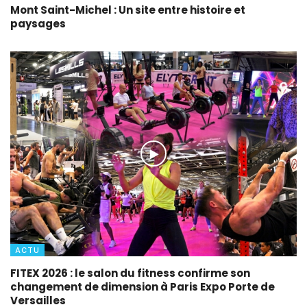
Mont Saint-Michel : Un site entre histoire et
paysages
ACTU
FITEX 2026 : le salon du fitness confirme son
changement de dimension à Paris Expo Porte de
Versailles