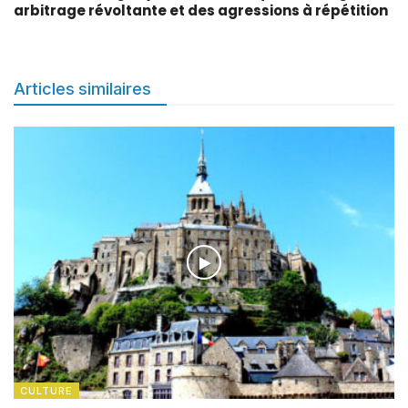
arbitrage révoltante et des agressions à répétition
Articles similaires
CULTURE