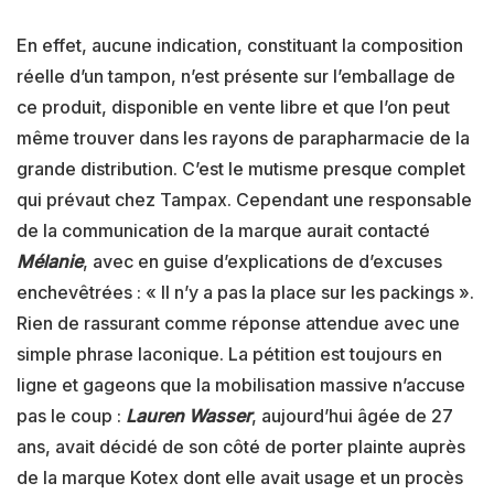
En effet, aucune indication, constituant la composition
réelle d’un tampon, n’est présente sur l’emballage de
ce produit, disponible en vente libre et que l’on peut
même trouver dans les rayons de parapharmacie de la
grande distribution. C’est le mutisme presque complet
qui prévaut chez Tampax. Cependant une responsable
de la communication de la marque aurait contacté
Mélanie
, avec en guise d’explications de d’excuses
enchevêtrées : « Il n’y a pas la place sur les packings ».
Rien de rassurant comme réponse attendue avec une
simple phrase laconique. La pétition est toujours en
ligne et gageons que la mobilisation massive n’accuse
pas le coup :
Lauren Wasser
, aujourd’hui âgée de 27
ans, avait décidé de son côté de porter plainte auprès
de la marque Kotex dont elle avait usage et un procès