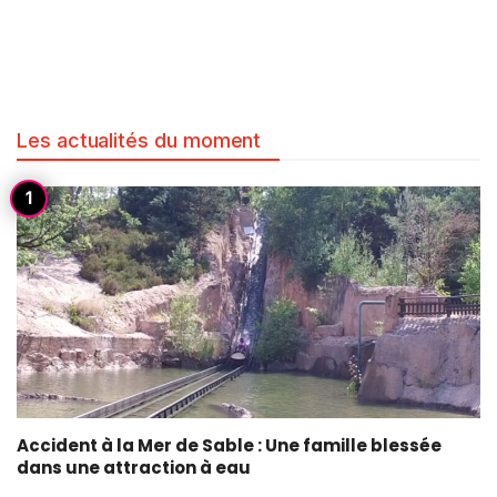
Les actualités du moment
Accident à la Mer de Sable : Une famille blessée
dans une attraction à eau