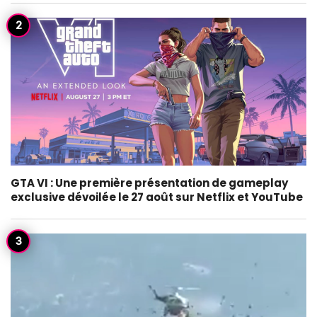
GTA VI : Une première présentation de gameplay
exclusive dévoilée le 27 août sur Netflix et YouTube