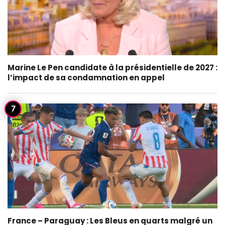
Marine Le Pen candidate à la présidentielle de 2027 :
l’impact de sa condamnation en appel
France – Paraguay : Les Bleus en quarts malgré un