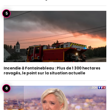
Incendie à Fontainebleau : Plus de 1 300 hectares
ravagés, le point sur la situation actuelle