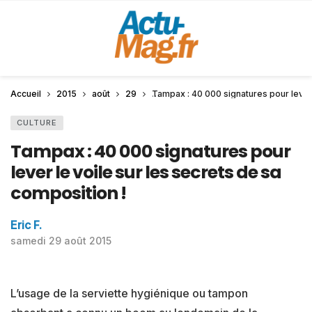
Accueil
2015
août
29
Tampax : 40 000 signatures pour lever 
CULTURE
Tampax : 40 000 signatures pour
lever le voile sur les secrets de sa
composition !
Eric F.
samedi 29 août 2015
L’usage de la serviette hygiénique ou tampon