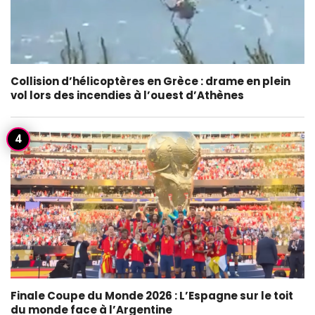
Collision d’hélicoptères en Grèce : drame en plein
vol lors des incendies à l’ouest d’Athènes
Finale Coupe du Monde 2026 : L’Espagne sur le toit
du monde face à l’Argentine