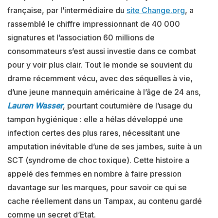
française, par l’intermédiaire du
site Change.org
, a
rassemblé le chiffre impressionnant de 40 000
signatures et l’association 60 millions de
consommateurs s’est aussi investie dans ce combat
pour y voir plus clair. Tout le monde se souvient du
drame récemment vécu, avec des séquelles à vie,
d’une jeune mannequin américaine à l’âge de 24 ans,
Lauren Wasser
, pourtant coutumière de l’usage du
tampon hygiénique : elle a hélas développé une
infection certes des plus rares, nécessitant une
amputation inévitable d’une de ses jambes, suite à un
SCT (syndrome de choc toxique). Cette histoire a
appelé des femmes en nombre à faire pression
davantage sur les marques, pour savoir ce qui se
cache réellement dans un Tampax, au contenu gardé
comme un secret d’Etat.