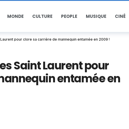
MONDE
CULTURE
PEOPLE
MUSIQUE
CINÉ
 Laurent pour clore sa carrière de mannequin entamée en 2009 !
es Saint Laurent pour
e mannequin entamée en