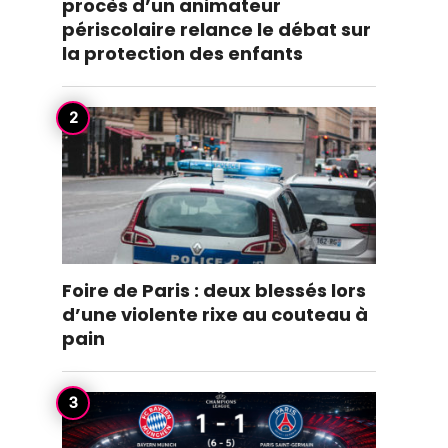
procès d’un animateur
périscolaire relance le débat sur
la protection des enfants
Foire de Paris : deux blessés lors
d’une violente rixe au couteau à
pain