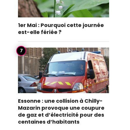
1er Mai : Pourquoi cette journée
est-elle fériée ?
Essonne : une collision à Chilly-
Mazarin provoque une coupure
de gaz et d’électricité pour des
centaines d’habitants