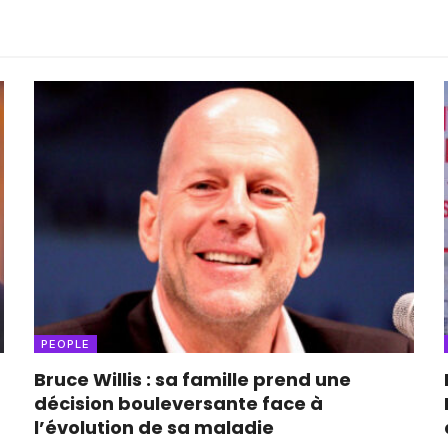
PEOPLE
Bruce Willis : sa famille prend une
décision bouleversante face à
l’évolution de sa maladie