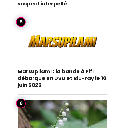
suspect interpellé
Marsupilami : la bande à Fifi
débarque en DVD et Blu-ray le 10
juin 2026