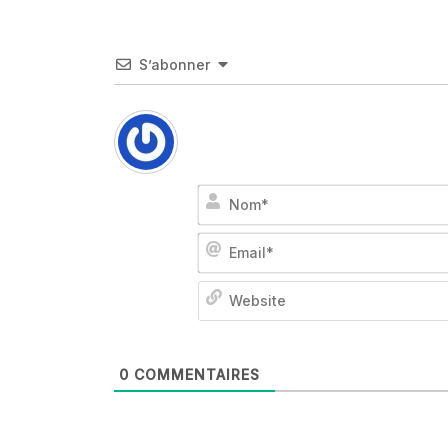
S’abonner
0
COMMENTAIRES