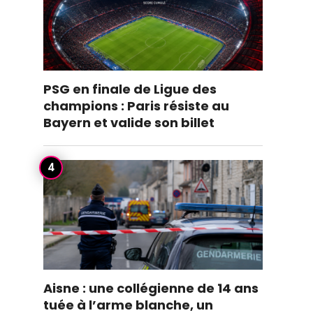
PSG en finale de Ligue des
champions : Paris résiste au
Bayern et valide son billet
Aisne : une collégienne de 14 ans
tuée à l’arme blanche, un