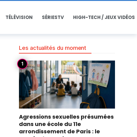
TÉLÉVISION
SÉRIESTV
HIGH-TECH / JEUX VIDÉOS
Les actualités du moment
Agressions sexuelles présumées
dans une école du 11e
arrondissement de Paris : le