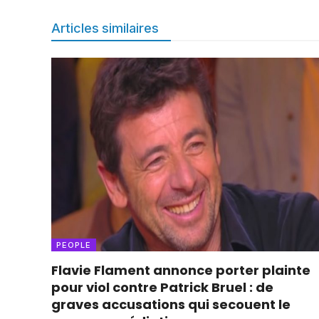
Articles similaires
PEOPLE
Flavie Flament annonce porter plainte
pour viol contre Patrick Bruel : de
graves accusations qui secouent le