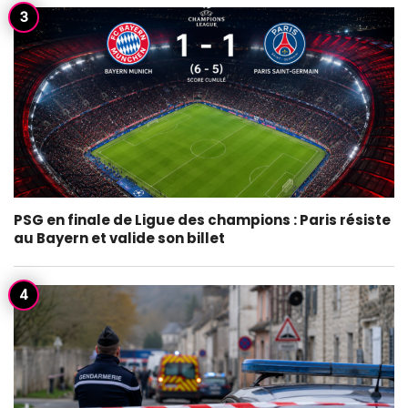
PSG en finale de Ligue des champions : Paris résiste
au Bayern et valide son billet