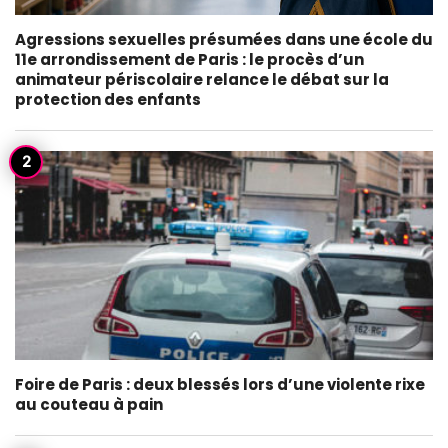
Agressions sexuelles présumées dans une école du
11e arrondissement de Paris : le procès d’un
animateur périscolaire relance le débat sur la
protection des enfants
Foire de Paris : deux blessés lors d’une violente rixe
au couteau à pain