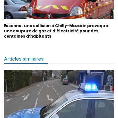
Essonne : une collision à Chilly-Mazarin provoque
une coupure de gaz et d’électricité pour des
centaines d’habitants
Articles similaires