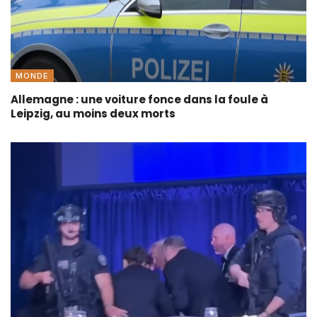
MONDE
Allemagne : une voiture fonce dans la foule à
Leipzig, au moins deux morts