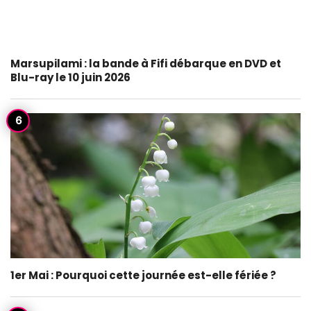
Marsupilami : la bande à Fifi débarque en DVD et
Blu-ray le 10 juin 2026
1er Mai : Pourquoi cette journée est-elle fériée ?