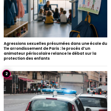
Agressions sexuelles présumées dans une école du
11e arrondissement de Paris : le procès d’un
animateur périscolaire relance le débat sur la
protection des enfants