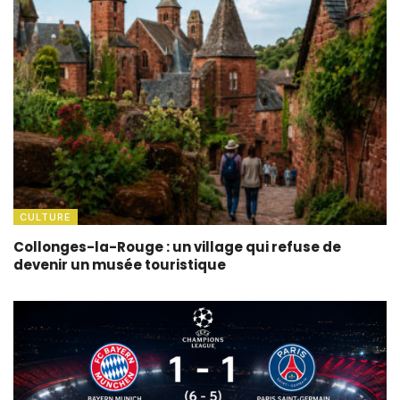
CULTURE
Collonges-la-Rouge : un village qui refuse de
devenir un musée touristique