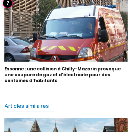
Essonne : une collision à Chilly-Mazarin provoque
une coupure de gaz et d’électricité pour des
centaines d’habitants
Articles similaires