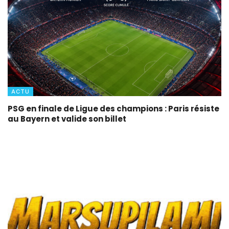
ACTU
PSG en finale de Ligue des champions : Paris résiste
au Bayern et valide son billet