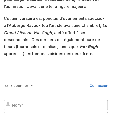
l’admiration devant une telle figure majeure !
Cet anniversaire est ponctué d’évènements spéciaux :
à l’Auberge Ravoux (où l’artiste avait une chambre),
Le
Grand Atlas de Van Gogh
, a été offert à ses
descendants ! Ces derniers ont également paré de
fleurs (tournesols et dahlias jaunes que
Van Gogh
appréciait) les tombes voisines des deux frères !
S’abonner
Connexion
No