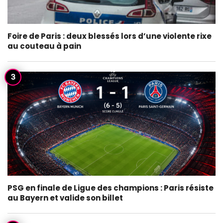
Foire de Paris : deux blessés lors d’une violente rixe
au couteau à pain
PSG en finale de Ligue des champions : Paris résiste
au Bayern et valide son billet