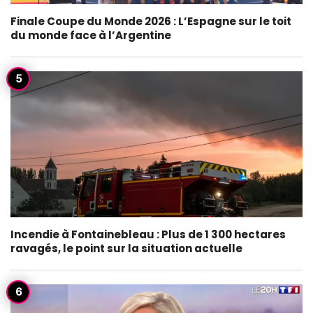
Finale Coupe du Monde 2026 : L’Espagne sur le toit
du monde face à l’Argentine
Incendie à Fontainebleau : Plus de 1 300 hectares
ravagés, le point sur la situation actuelle