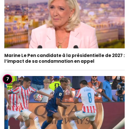
Marine Le Pen candidate à la présidentielle de 2027 :
l’impact de sa condamnation en appel