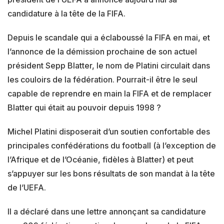
candidature à la tête de la FIFA.
Depuis le scandale qui a éclaboussé la FIFA en mai, et
l’annonce de la démission prochaine de son actuel
président Sepp Blatter, le nom de Platini circulait dans
les couloirs de la fédération. Pourrait-il être le seul
capable de reprendre en main la FIFA et de remplacer
Blatter qui était au pouvoir depuis 1998 ?
Michel Platini disposerait d’un soutien confortable des
principales confédérations du football (à l’exception de
l’Afrique et de l’Océanie, fidèles à Blatter) et peut
s’appuyer sur les bons résultats de son mandat à la tête
de l’UEFA.
Il a déclaré dans une lettre annonçant sa candidature