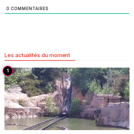
0
COMMENTAIRES
Les actualités du moment