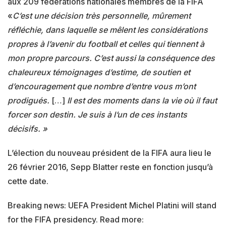
aux 209 fédérations nationales membres de la FIFA
«
C’est une décision très personnelle, mûrement
réfléchie, dans laquelle se mêlent les considérations
propres à l’avenir du football et celles qui tiennent à
mon propre parcours. C’est aussi la conséquence des
chaleureux témoignages d’estime, de soutien et
d’encouragement que nombre d’entre vous m’ont
prodigués.
[…]
Il est des moments dans la vie où il faut
forcer son destin. Je suis à l’un de ces instants
décisifs. »
L’élection du nouveau président de la FIFA aura lieu le
26 février 2016, Sepp Blatter reste en fonction jusqu’à
cette date.
Breaking news: UEFA President Michel Platini will stand
for the FIFA presidency. Read more: