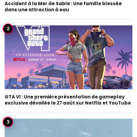
Accident à la Mer de Sable : Une famille blessée
dans une attraction à eau
GTA VI : Une première présentation de gameplay
exclusive dévoilée le 27 août sur Netflix et YouTube