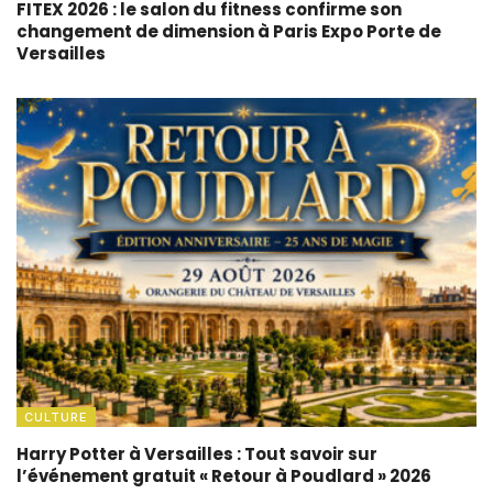
FITEX 2026 : le salon du fitness confirme son
changement de dimension à Paris Expo Porte de
Versailles
CULTURE
Harry Potter à Versailles : Tout savoir sur
l’événement gratuit « Retour à Poudlard » 2026