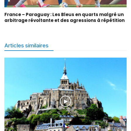
France – Paraguay : Les Bleus en quarts malgré un
arbitrage révoltante et des agressions à répétition
Articles similaires