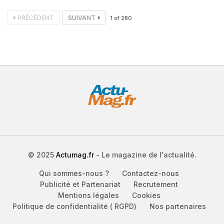
PRÉCÉDENT
SUIVANT
1
of
280
© 2025
Actumag.fr
- Le magazine de l'actualité.
Qui sommes-nous ?
Contactez-nous
Publicité et Partenariat
Recrutement
Mentions légales
Cookies
Politique de confidentialité ( RGPD)
Nos partenaires