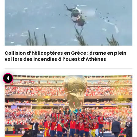
Collision d’hélicoptères en Grèce : drame en plein
vol lors des incendies à l’ouest d’Athènes