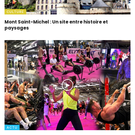
CULTURE
Mont Saint-Michel : Un site entre histoire et
paysages
ACTU