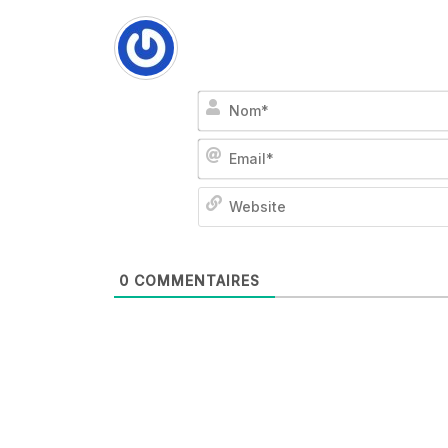
0
COMMENTAIRES