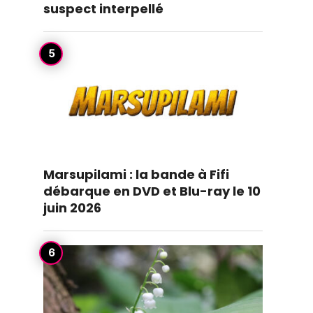
suspect interpellé
Marsupilami : la bande à Fifi
débarque en DVD et Blu-ray le 10
juin 2026