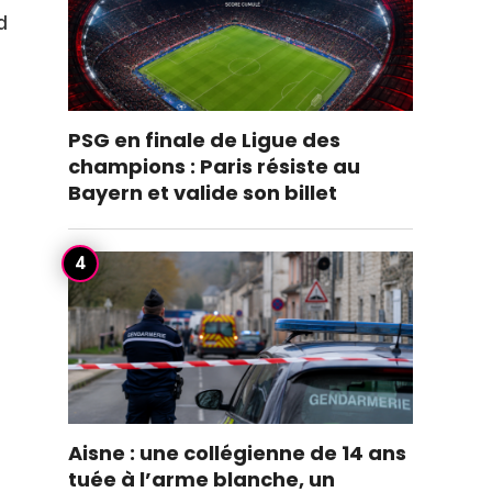
d
PSG en finale de Ligue des
champions : Paris résiste au
Bayern et valide son billet
Aisne : une collégienne de 14 ans
tuée à l’arme blanche, un