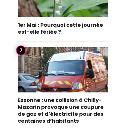
1er Mai : Pourquoi cette journée
est-elle fériée ?
Essonne : une collision à Chilly-
Mazarin provoque une coupure
de gaz et d’électricité pour des
centaines d’habitants