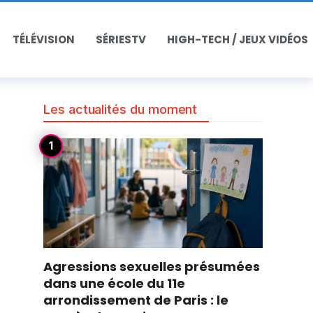
TÉLÉVISION
SÉRIESTV
HIGH-TECH / JEUX VIDÉOS
Les actualités du moment
Agressions sexuelles présumées
dans une école du 11e
arrondissement de Paris : le