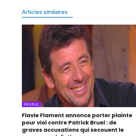
Articles similaires
PEOPLE
Flavie Flament annonce porter plainte
pour viol contre Patrick Bruel : de
graves accusations qui secouent le