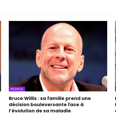
PEOPLE
Bruce Willis : sa famille prend une
décision bouleversante face à
l’évolution de sa maladie