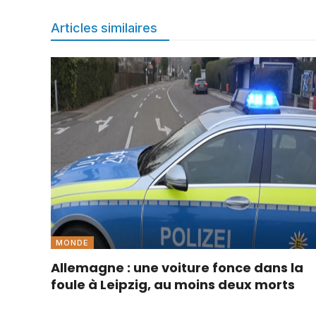
Articles similaires
MONDE
Allemagne : une voiture fonce dans la
foule à Leipzig, au moins deux morts