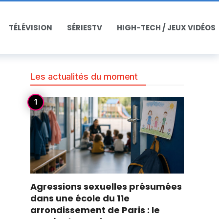
TÉLÉVISION
SÉRIESTV
HIGH-TECH / JEUX VIDÉOS
Les actualités du moment
Agressions sexuelles présumées
dans une école du 11e
arrondissement de Paris : le