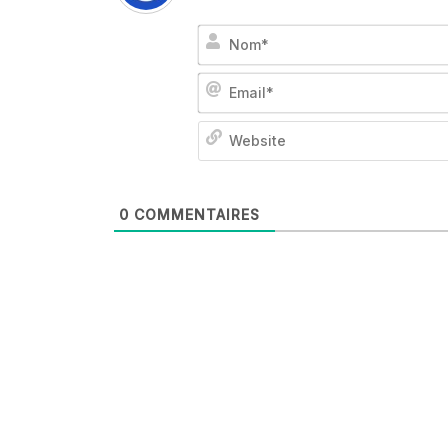
0
COMMENTAIRES