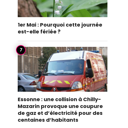
1er Mai : Pourquoi cette journée
est-elle fériée ?
Essonne : une collision à Chilly-
Mazarin provoque une coupure
de gaz et d’électricité pour des
centaines d’habitants