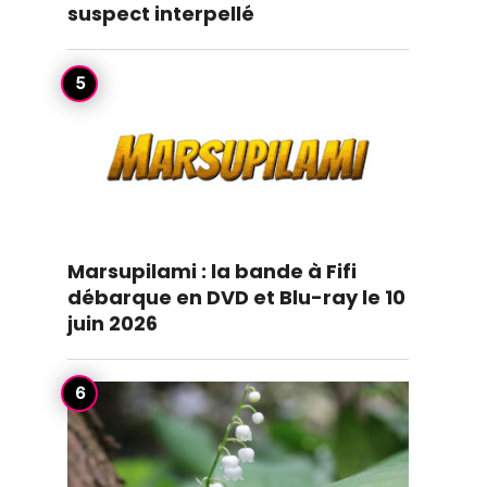
suspect interpellé
Marsupilami : la bande à Fifi
débarque en DVD et Blu-ray le 10
juin 2026