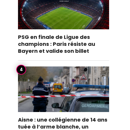
PSG en finale de Ligue des
champions : Paris résiste au
Bayern et valide son billet
Aisne : une collégienne de 14 ans
tuée à l’arme blanche, un