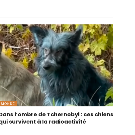
MONDE
Dans l’ombre de Tchernobyl : ces chiens
qui survivent à la radioactivité