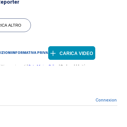
Connexion