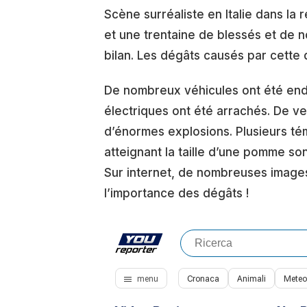
Scène surréaliste en Italie dans la
et une trentaine de blessés et de n
bilan. Les dégâts causés par cette 
De nombreux véhicules ont été end
électriques ont été arrachés. De ve
d’énormes explosions. Plusieurs té
atteignant la taille d’une pomme so
Sur internet, de nombreuses images
l’importance des dégâts !