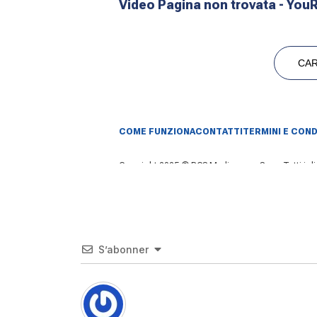
S’abonner