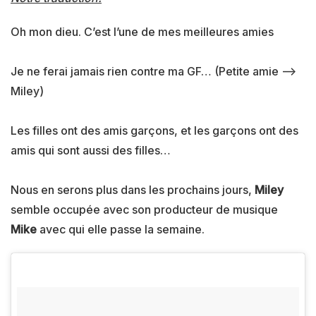
Oh mon dieu. C’est l’une de mes meilleures amies
Je ne ferai jamais rien contre ma GF… (Petite amie –>
Miley)
Les filles ont des amis garçons, et les garçons ont des
amis qui sont aussi des filles…
Nous en serons plus dans les prochains jours,
Miley
semble occupée avec son producteur de musique
Mike
avec qui elle passe la semaine.