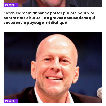
PEOPLE
Flavie Flament annonce porter plainte pour viol
contre Patrick Bruel : de graves accusations qui
secouent le paysage médiatique
PEOPLE