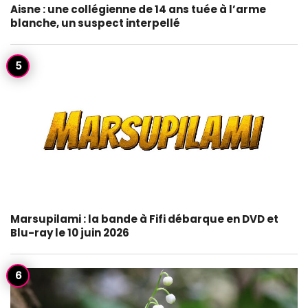
Aisne : une collégienne de 14 ans tuée à l’arme
blanche, un suspect interpellé
Marsupilami : la bande à Fifi débarque en DVD et
Blu-ray le 10 juin 2026