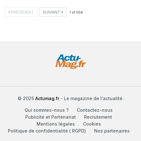
PRÉCÉDENT
SUIVANT
1
of
556
© 2025
Actumag.fr
- Le magazine de l'actualité.
Qui sommes-nous ?
Contactez-nous
Publicité et Partenariat
Recrutement
Mentions légales
Cookies
Politique de confidentialité ( RGPD)
Nos partenaires