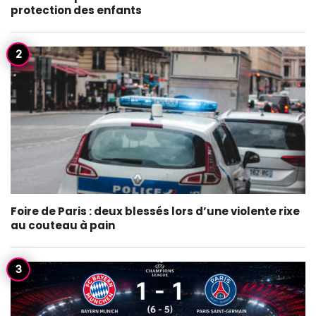
protection des enfants
Foire de Paris : deux blessés lors d’une violente rixe
au couteau à pain