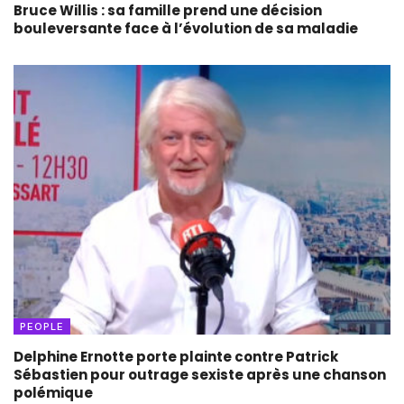
Bruce Willis : sa famille prend une décision
bouleversante face à l’évolution de sa maladie
PEOPLE
Delphine Ernotte porte plainte contre Patrick
Sébastien pour outrage sexiste après une chanson
polémique