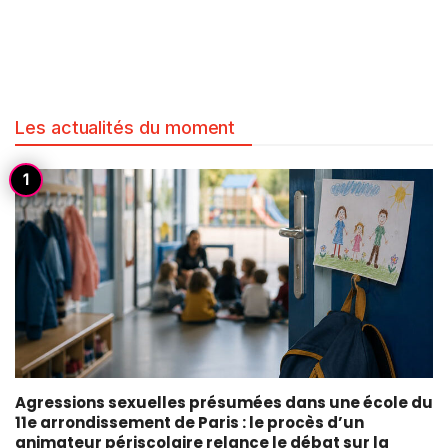
Les actualités du moment
Agressions sexuelles présumées dans une école du
11e arrondissement de Paris : le procès d’un
animateur périscolaire relance le débat sur la