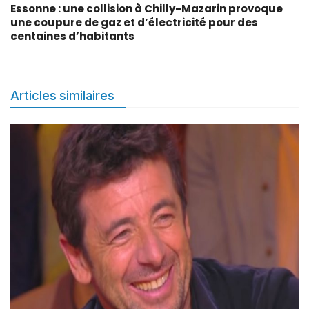
Essonne : une collision à Chilly-Mazarin provoque
une coupure de gaz et d’électricité pour des
centaines d’habitants
Articles similaires