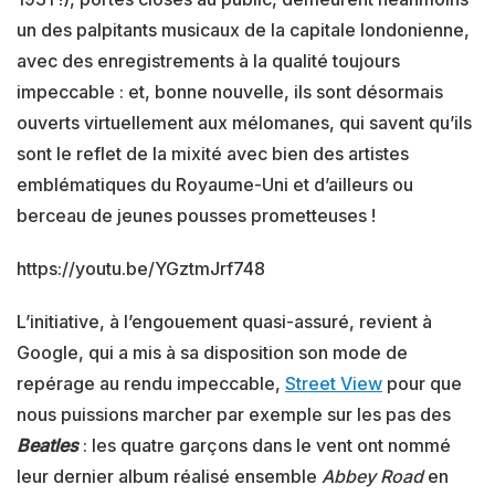
un des palpitants musicaux de la capitale londonienne,
avec des enregistrements à la qualité toujours
impeccable : et, bonne nouvelle, ils sont désormais
ouverts virtuellement aux mélomanes, qui savent qu’ils
sont le reflet de la mixité avec bien des artistes
emblématiques du Royaume-Uni et d’ailleurs ou
berceau de jeunes pousses prometteuses !
https://youtu.be/YGztmJrf748
L’initiative, à l’engouement quasi-assuré, revient à
Google, qui a mis à sa disposition son mode de
repérage au rendu impeccable,
Street View
pour que
nous puissions marcher par exemple sur les pas des
Beatles
: les quatre garçons dans le vent ont nommé
leur dernier album réalisé ensemble
Abbey Road
en