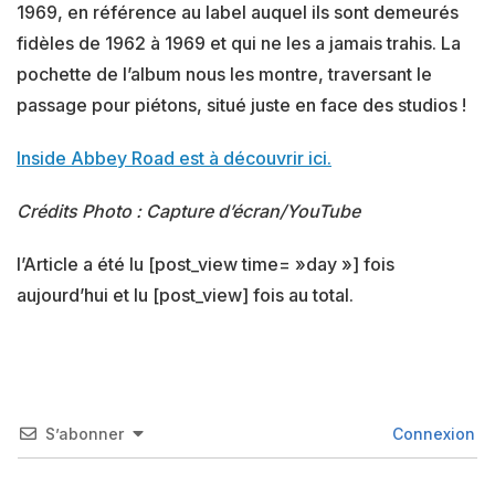
1969, en référence au label auquel ils sont demeurés
fidèles de 1962 à 1969 et qui ne les a jamais trahis. La
pochette de l’album nous les montre, traversant le
passage pour piétons, situé juste en face des studios !
Inside Abbey Road est à découvrir ici.
Crédits Photo : Capture d’écran/YouTube
l’Article a été lu [post_view time= »day »] fois
aujourd’hui et lu [post_view] fois au total.
S’abonner
Connexion