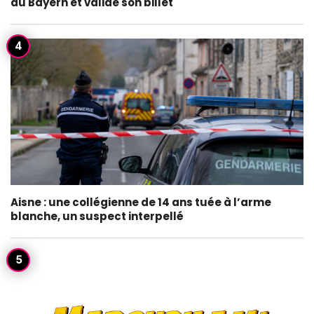
au Bayern et valide son billet
Aisne : une collégienne de 14 ans tuée à l’arme
blanche, un suspect interpellé