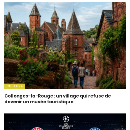
CULTURE
Collonges-la-Rouge : un village qui refuse de
devenir un musée touristique