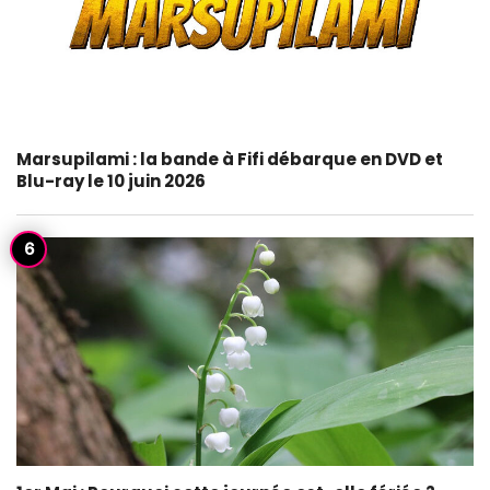
Marsupilami : la bande à Fifi débarque en DVD et
Blu-ray le 10 juin 2026