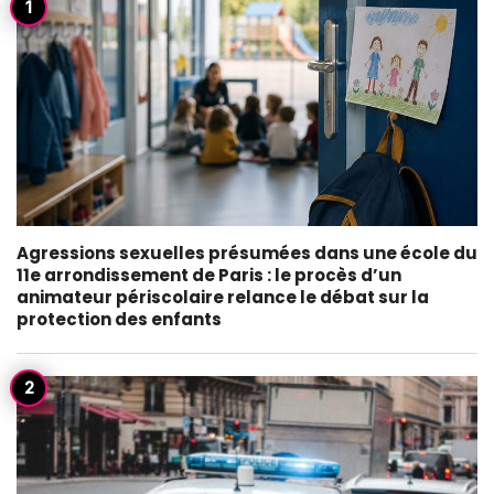
Agressions sexuelles présumées dans une école du
11e arrondissement de Paris : le procès d’un
animateur périscolaire relance le débat sur la
protection des enfants