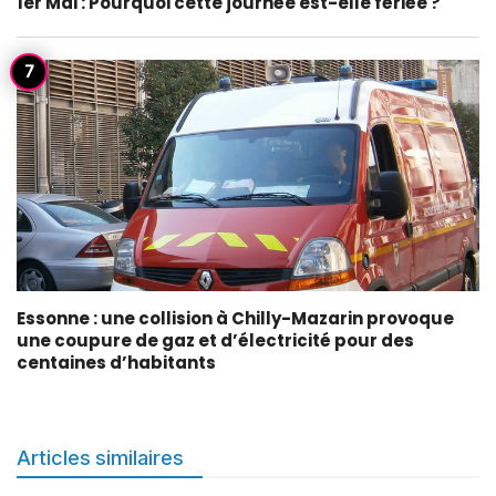
1er Mai : Pourquoi cette journée est-elle fériée ?
Essonne : une collision à Chilly-Mazarin provoque
une coupure de gaz et d’électricité pour des
centaines d’habitants
Articles similaires