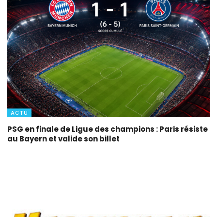
ACTU
PSG en finale de Ligue des champions : Paris résiste
au Bayern et valide son billet