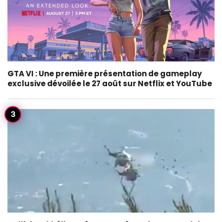
GTA VI : Une première présentation de gameplay
exclusive dévoilée le 27 août sur Netflix et YouTube