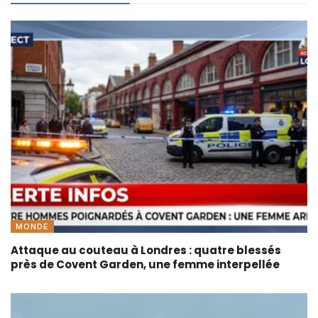
MONDE
Attaque au couteau à Londres : quatre blessés
près de Covent Garden, une femme interpellée