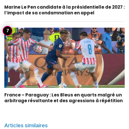
Marine Le Pen candidate à la présidentielle de 2027 :
l’impact de sa condamnation en appel
France – Paraguay : Les Bleus en quarts malgré un
arbitrage révoltante et des agressions à répétition
Articles similaires