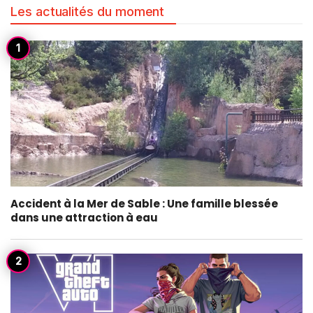
Les actualités du moment
Accident à la Mer de Sable : Une famille blessée
dans une attraction à eau