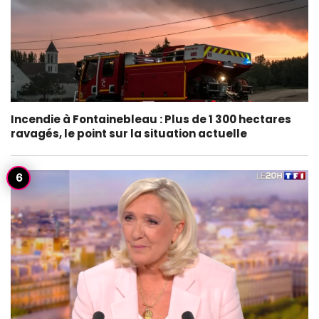
Incendie à Fontainebleau : Plus de 1 300 hectares
ravagés, le point sur la situation actuelle