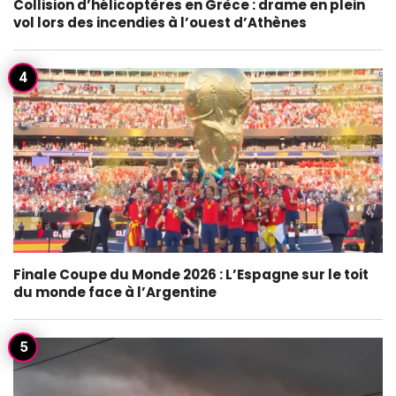
Collision d’hélicoptères en Grèce : drame en plein
vol lors des incendies à l’ouest d’Athènes
Finale Coupe du Monde 2026 : L’Espagne sur le toit
du monde face à l’Argentine