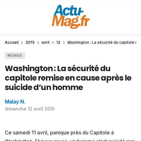
Accueil
2015
avril
12
Washington : La sécurité du capitole r
MONDE
Washington : La sécurité du
capitole remise en cause après le
suicide d’un homme
Malay N.
dimanche 12 avril 2015
Ce samedi 11 avril, panique près du Capitole à