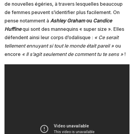
de nouvelles égéries, à travers lesquelles beaucoup
de femmes peuvent s’identifier plus facilement. On
pense notamment à
Ashley Graham
ou
Candice
Huffine
qui sont des mannequins « super size ». Elles
défendent ainsi leur corps d’odalisque :
« Ce serait
tellement ennuyant si tout le monde était pareil »
ou
encore
« Il s’agit seulement de comment tu te sens »
!