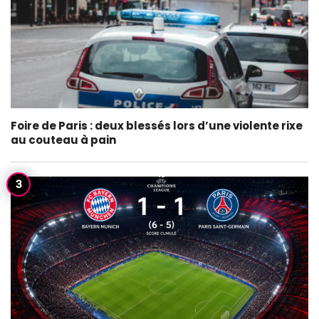
Foire de Paris : deux blessés lors d’une violente rixe
au couteau à pain