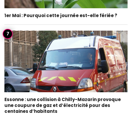
1er Mai : Pourquoi cette journée est-elle fériée ?
Essonne : une collision à Chilly-Mazarin provoque
une coupure de gaz et d’électricité pour des
centaines d’habitants