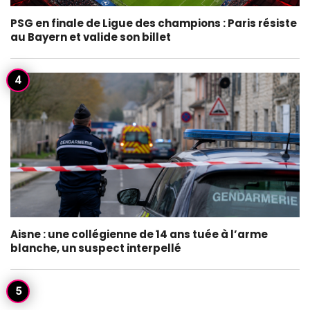
PSG en finale de Ligue des champions : Paris résiste
au Bayern et valide son billet
Aisne : une collégienne de 14 ans tuée à l’arme
blanche, un suspect interpellé