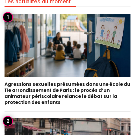
Les actualités du moment
Agressions sexuelles présumées dans une école du
11e arrondissement de Paris : le procès d’un
animateur périscolaire relance le débat sur la
protection des enfants