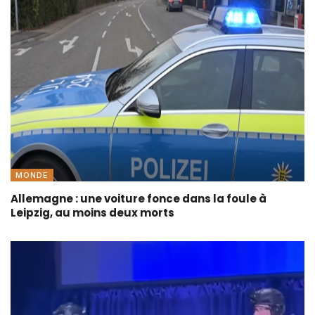
MONDE
Allemagne : une voiture fonce dans la foule à
Leipzig, au moins deux morts