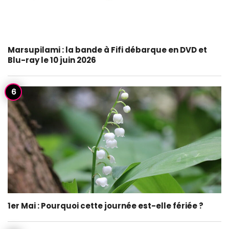
Marsupilami : la bande à Fifi débarque en DVD et
Blu-ray le 10 juin 2026
1er Mai : Pourquoi cette journée est-elle fériée ?