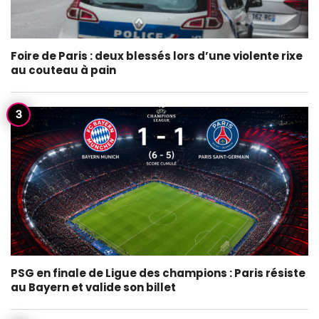
Foire de Paris : deux blessés lors d’une violente rixe
au couteau à pain
PSG en finale de Ligue des champions : Paris résiste
au Bayern et valide son billet