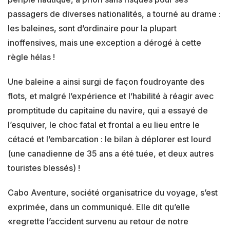
passagers de diverses nationalités, a tourné au drame :
les baleines, sont d’ordinaire pour la plupart
inoffensives, mais une exception a dérogé à cette
règle hélas !
Une baleine a ainsi surgi de façon foudroyante des
flots, et malgré l’expérience et l’habilité à réagir avec
promptitude du capitaine du navire, qui a essayé de
l’esquiver, le choc fatal et frontal a eu lieu entre le
cétacé et l’embarcation : le bilan à déplorer est lourd
(une canadienne de 35 ans a été tuée, et deux autres
touristes blessés) !
Cabo Aventure, société organisatrice du voyage, s’est
exprimée, dans un communiqué. Elle dit qu’elle
«regrette l’accident survenu au retour de notre