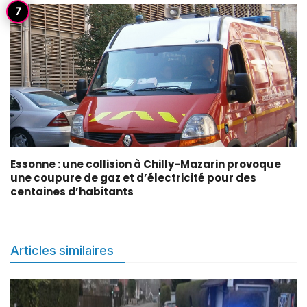
Essonne : une collision à Chilly-Mazarin provoque
une coupure de gaz et d’électricité pour des
centaines d’habitants
Articles similaires