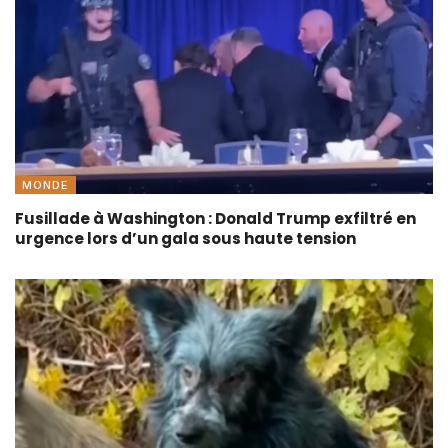
MONDE
Fusillade à Washington : Donald Trump exfiltré en
urgence lors d’un gala sous haute tension