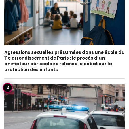
Agressions sexuelles présumées dans une école du
11e arrondissement de Paris : le procès d’un
animateur périscolaire relance le débat sur la
protection des enfants