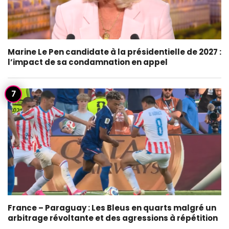
Marine Le Pen candidate à la présidentielle de 2027 :
l’impact de sa condamnation en appel
France – Paraguay : Les Bleus en quarts malgré un
arbitrage révoltante et des agressions à répétition