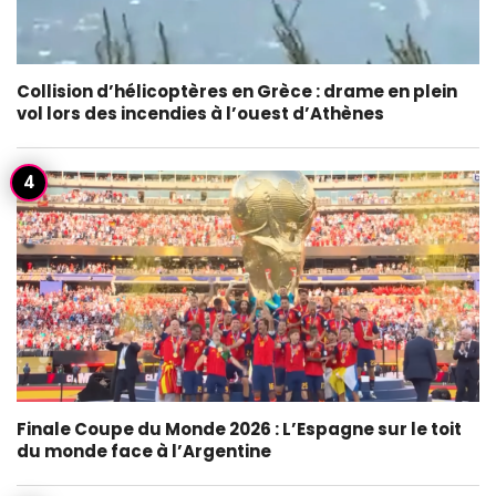
Collision d’hélicoptères en Grèce : drame en plein
vol lors des incendies à l’ouest d’Athènes
Finale Coupe du Monde 2026 : L’Espagne sur le toit
du monde face à l’Argentine