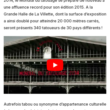
2014, le Mondial du tatouage se prépare de nouveau à
une affluence record pour son édition 2015. A la
Grande Halle de La Villette, dont la surface d’exposition
a ainsi doublé pour atteindre 20 000 mètres carrés,
seront présents 340 tatoueurs de 30 pays différents !
Autrefois tabou ou synonyme d’appartenance culturelle