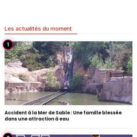
Les actualités du moment
Accident à la Mer de Sable : Une famille blessée
dans une attraction à eau