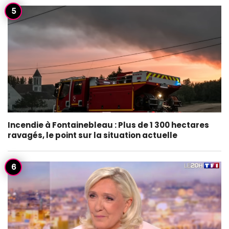
Incendie à Fontainebleau : Plus de 1 300 hectares
ravagés, le point sur la situation actuelle