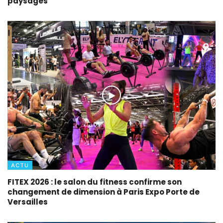
paysages
ACTU
FITEX 2026 : le salon du fitness confirme son
changement de dimension à Paris Expo Porte de
Versailles