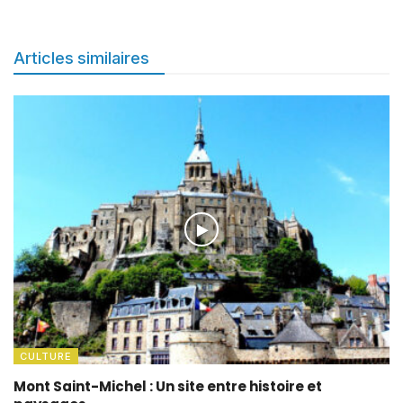
Articles similaires
CULTURE
Mont Saint-Michel : Un site entre histoire et