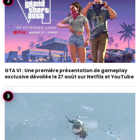
GTA VI : Une première présentation de gameplay
exclusive dévoilée le 27 août sur Netflix et YouTube