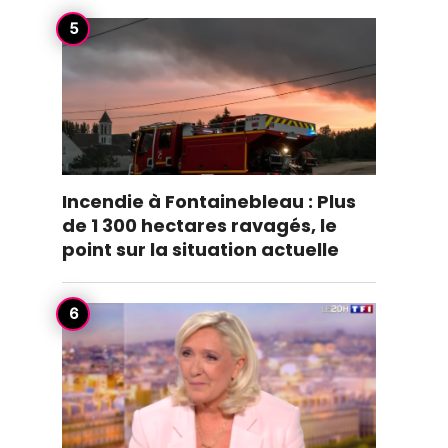
Incendie à Fontainebleau : Plus
de 1 300 hectares ravagés, le
point sur la situation actuelle