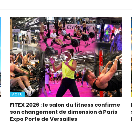
ACTU
FITEX 2026 : le salon du fitness confirme
son changement de dimension à Paris
Expo Porte de Versailles