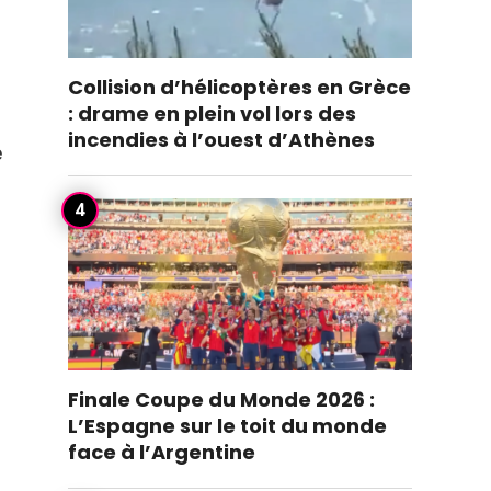
Collision d’hélicoptères en Grèce
: drame en plein vol lors des
incendies à l’ouest d’Athènes
e
Finale Coupe du Monde 2026 :
L’Espagne sur le toit du monde
face à l’Argentine