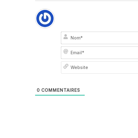
0
COMMENTAIRES