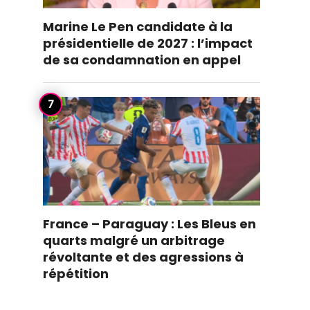
Marine Le Pen candidate à la
présidentielle de 2027 : l’impact
de sa condamnation en appel
France – Paraguay : Les Bleus en
quarts malgré un arbitrage
révoltante et des agressions à
répétition