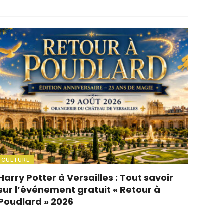
CULTURE
Harry Potter à Versailles : Tout savoir
sur l’événement gratuit « Retour à
Poudlard » 2026