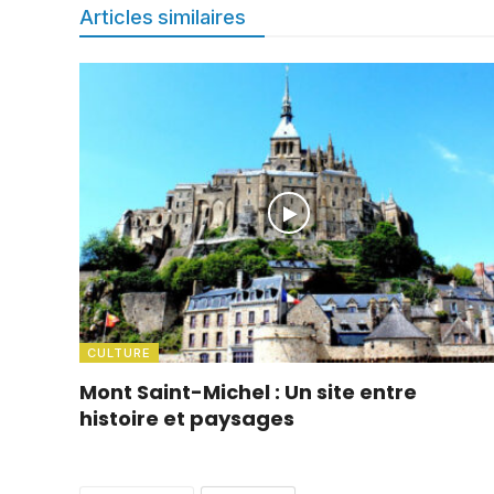
Articles similaires
CULTURE
Mont Saint-Michel : Un site entre
histoire et paysages