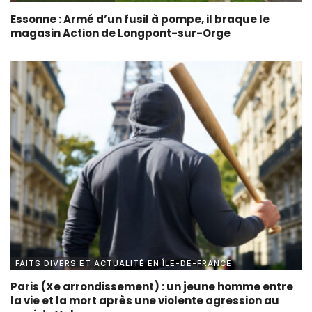
Essonne : Armé d’un fusil à pompe, il braque le
magasin Action de Longpont-sur-Orge
FAITS DIVERS ET ACTUALITÉ EN ÎLE-DE-FRANCE
Paris (Xe arrondissement) : un jeune homme entre
la vie et la mort après une violente agression au