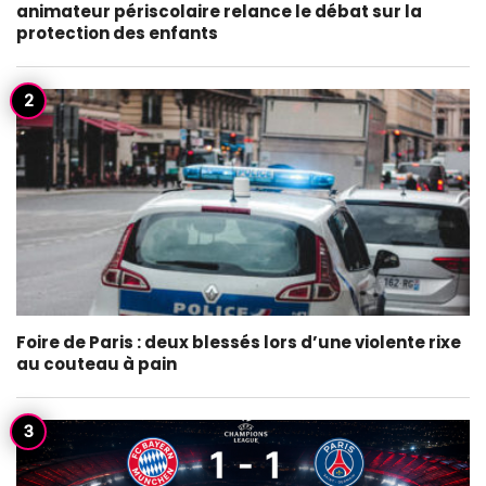
animateur périscolaire relance le débat sur la
protection des enfants
Foire de Paris : deux blessés lors d’une violente rixe
au couteau à pain