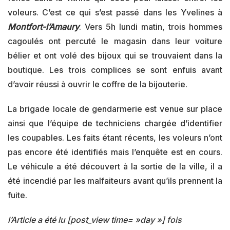
voleurs. C’est ce qui s’est passé dans les Yvelines à
Montfort-l’Amaury
. Vers 5h lundi matin, trois hommes
cagoulés ont percuté le magasin dans leur voiture
bélier et ont volé des bijoux qui se trouvaient dans la
boutique. Les trois complices se sont enfuis avant
d’avoir réussi à ouvrir le coffre de la bijouterie.
La brigade locale de gendarmerie est venue sur place
ainsi que l’équipe de techniciens chargée d’identifier
les coupables. Les faits étant récents, les voleurs n’ont
pas encore été identifiés mais l’enquête est en cours.
Le véhicule a été découvert à la sortie de la ville, il a
été incendié par les malfaiteurs avant qu’ils prennent la
fuite.
l’Article a été lu [post_view time= »day »] fois