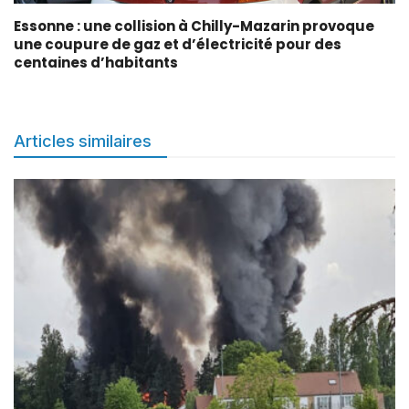
Essonne : une collision à Chilly-Mazarin provoque
une coupure de gaz et d’électricité pour des
centaines d’habitants
Articles similaires