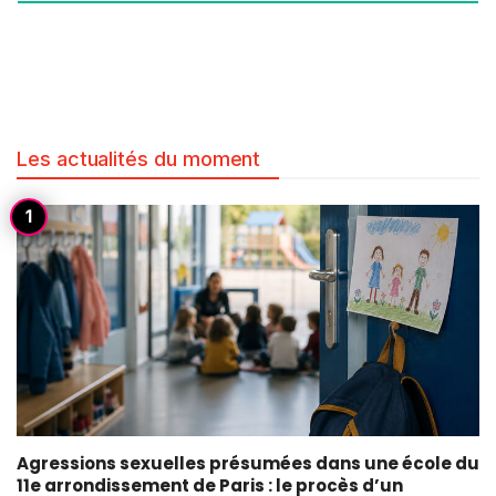
Les actualités du moment
Agressions sexuelles présumées dans une école du
11e arrondissement de Paris : le procès d’un