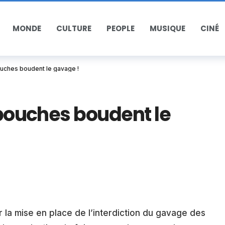
MONDE
CULTURE
PEOPLE
MUSIQUE
CINÉ
ouches boudent le gavage !
 bouches boudent le
 la mise en place de l’interdiction du gavage des