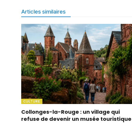
Articles similaires
CULTURE
Collonges-la-Rouge : un village qui
refuse de devenir un musée touristique