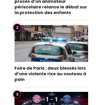
procès d’un animateur
périscolaire relance le débat sur
la protection des enfants
Foire de Paris : deux blessés lors
d’une violente rixe au couteau à
pain