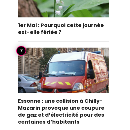
1er Mai : Pourquoi cette journée
est-elle fériée ?
Essonne : une collision à Chilly-
Mazarin provoque une coupure
de gaz et d’électricité pour des
centaines d’habitants