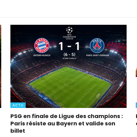
ACTU
PSG en finale de Ligue des champions :
Paris résiste au Bayern et valide son
billet