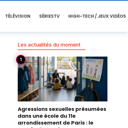
TÉLÉVISION
SÉRIESTV
HIGH-TECH / JEUX VIDÉOS
Les actualités du moment
Agressions sexuelles présumées
dans une école du 11e
arrondissement de Paris : le