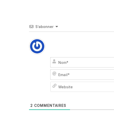
S’abonner
2
COMMENTAIRES