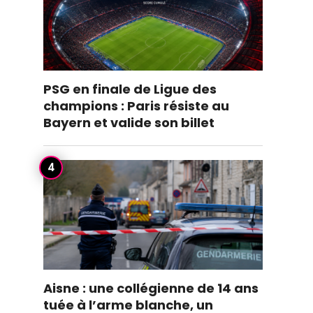
PSG en finale de Ligue des
champions : Paris résiste au
Bayern et valide son billet
Aisne : une collégienne de 14 ans
tuée à l’arme blanche, un