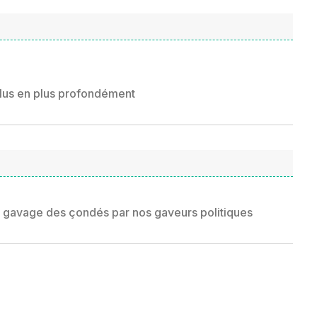
plus en plus profondément
u gavage des çondés par nos gaveurs politiques