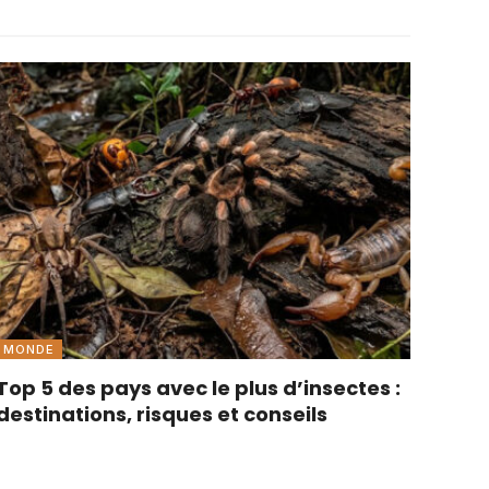
MONDE
Top 5 des pays avec le plus d’insectes :
destinations, risques et conseils