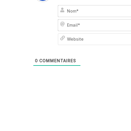
0
COMMENTAIRES