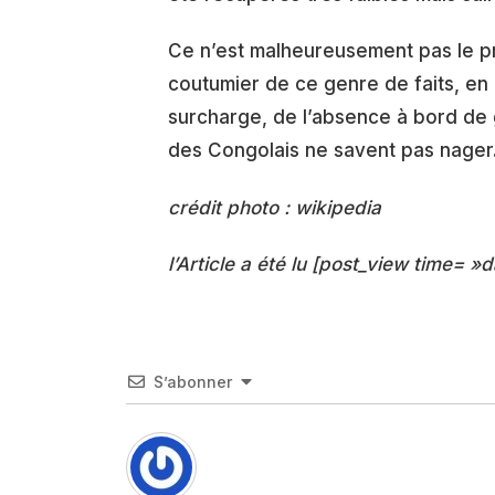
Ce n’est malheureusement pas le pr
coutumier de ce genre de faits, en 
surcharge, de l’absence à bord de 
des Congolais ne savent pas nager
crédit photo : wikipedia
l’Article a été lu [post_view time= »d
S’abonner