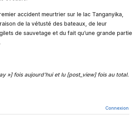
emier accident meurtrier sur le lac Tanganyika,
raison de la vétusté des bateaux, de leur
gilets de sauvetage et du fait qu’une grande partie
.
ay »] fois aujourd’hui et lu [post_view] fois au total.
Connexion