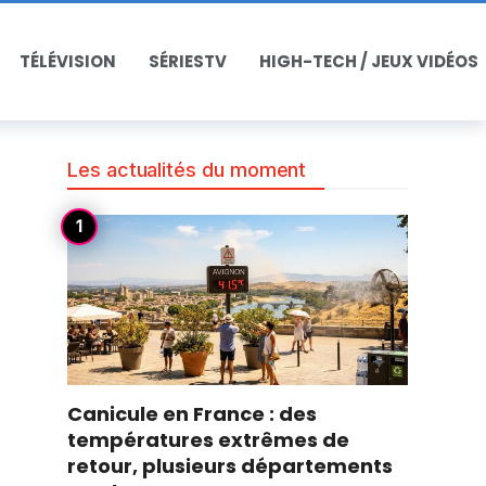
TÉLÉVISION
SÉRIESTV
HIGH-TECH / JEUX VIDÉOS
Les actualités du moment
Canicule en France : des
températures extrêmes de
,
retour, plusieurs départements