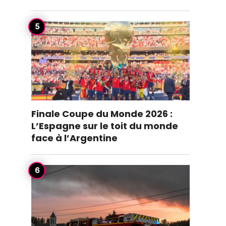
Finale Coupe du Monde 2026 :
L’Espagne sur le toit du monde
face à l’Argentine