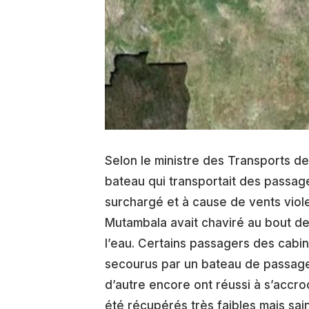
Selon le ministre des Transports de
bateau qui transportait des passage
surchargé et à cause de vents viole
Mutambala avait chaviré au bout de
l’eau. Certains passagers des cabine
secourus par un bateau de passage.
d’autre encore ont réussi à s’accro
été récupérés très faibles mais sain