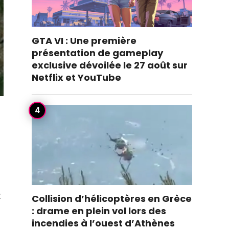
GTA VI : Une première
présentation de gameplay
exclusive dévoilée le 27 août sur
Netflix et YouTube
t
Collision d’hélicoptères en Grèce
: drame en plein vol lors des
incendies à l’ouest d’Athènes