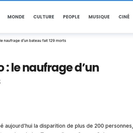
MONDE
CULTURE
PEOPLE
MUSIQUE
CINÉ
e naufrage d’un bateau fait 129 morts
: le naufrage d’un
s
 aujourd’hui la disparition de plus de 200 personnes