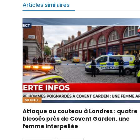
Articles similaires
MONDE
Attaque au couteau à Londres : quatre
blessés près de Covent Garden, une
femme interpellée