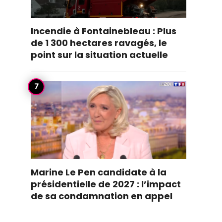
Incendie à Fontainebleau : Plus
de 1 300 hectares ravagés, le
point sur la situation actuelle
Marine Le Pen candidate à la
présidentielle de 2027 : l’impact
de sa condamnation en appel