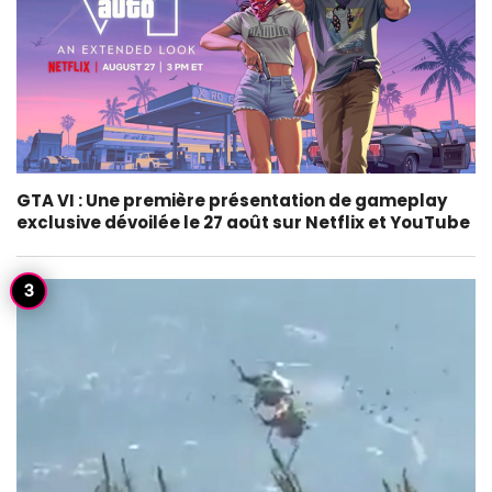
GTA VI : Une première présentation de gameplay
exclusive dévoilée le 27 août sur Netflix et YouTube