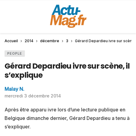
Accueil
2014
décembre
3
Gérard Depardieu ivre sur scène, 
PEOPLE
Gérard Depardieu ivre sur scène, il
s’explique
Malay N.
mercredi 3 décembre 2014
Après être apparu ivre lors d’une lecture publique en
Belgique dimanche dernier, Gérard Depardieu a tenu à
s’expliquer.