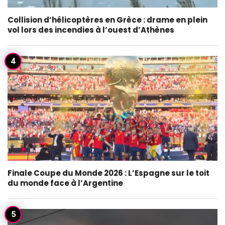
Collision d’hélicoptères en Grèce : drame en plein
vol lors des incendies à l’ouest d’Athènes
Finale Coupe du Monde 2026 : L’Espagne sur le toit
du monde face à l’Argentine