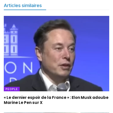
Articles similaires
PEOPLE
« Le dernier espoir de la France » : Elon Musk adoube
Marine Le Pen sur X