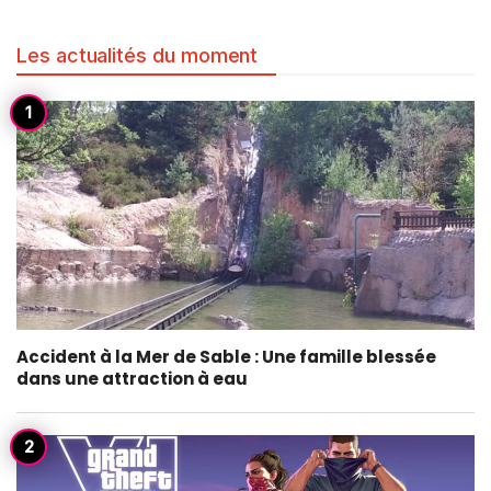
Les actualités du moment
Accident à la Mer de Sable : Une famille blessée
dans une attraction à eau