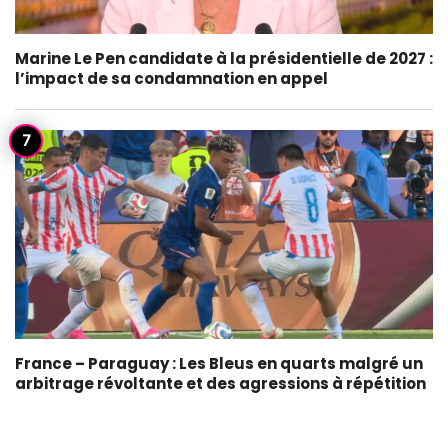
Marine Le Pen candidate à la présidentielle de 2027 :
l’impact de sa condamnation en appel
France – Paraguay : Les Bleus en quarts malgré un
arbitrage révoltante et des agressions à répétition