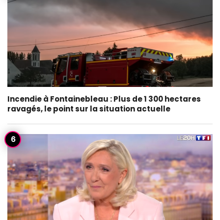
Incendie à Fontainebleau : Plus de 1 300 hectares
ravagés, le point sur la situation actuelle