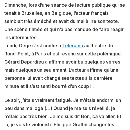
Dimanche, lors d’une séance de lecture publique qui se
tenait à Bruxelles, en Belgique, l’acteur français
semblait très éméché et avait du mal à lire son texte.
Une scène filmée et qui n’a pas manqué de faire réagir
les internautes.
Lundi, Gégé s’est confié à
Télérama
au théâtre du
Rond-Point, à Paris et est revenu sur cette polémique.
Gérard Depardieu a affirmé avoir bu quelques verres
mais quelques un seulement. L’acteur affirme qu’une
personne lui avait changé ses textes à la dernière
minute et il s’est senti bourré d’un coup ! .
Le soir, j’étais vraiment fatigué. Je m’étais endormi un
peu dans ma loge (…) Quand je me suis réveillé, je
n’étais pas très bien. Je me suis dit Bon, ça va aller. Et
là, je vois le violoniste Philippe Graffin changer les