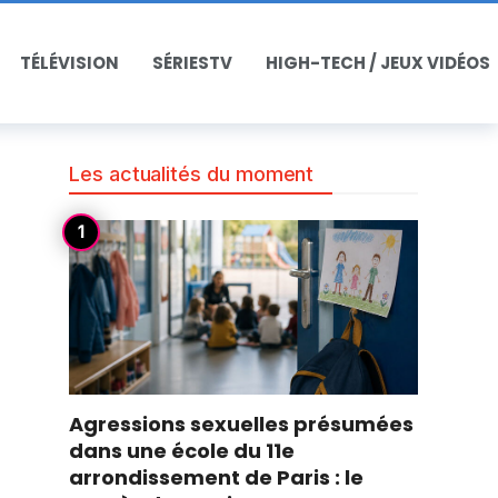
TÉLÉVISION
SÉRIESTV
HIGH-TECH / JEUX VIDÉOS
Les actualités du moment
Agressions sexuelles présumées
dans une école du 11e
arrondissement de Paris : le