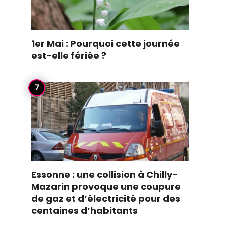
1er Mai : Pourquoi cette journée
est-elle fériée ?
Essonne : une collision à Chilly-
Mazarin provoque une coupure
de gaz et d’électricité pour des
centaines d’habitants