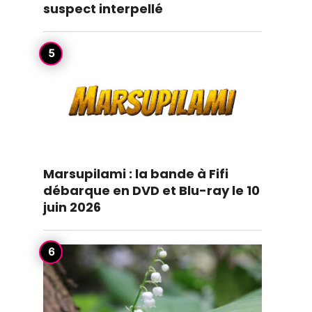
suspect interpellé
Marsupilami : la bande à Fifi
débarque en DVD et Blu-ray le 10
juin 2026