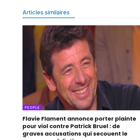
Articles similaires
PEOPLE
Flavie Flament annonce porter plainte
pour viol contre Patrick Bruel : de
graves accusations qui secouent le