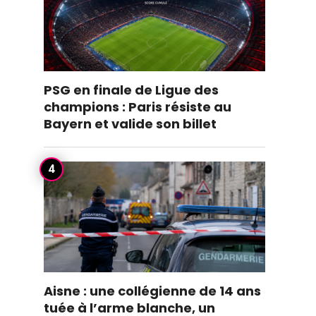
PSG en finale de Ligue des
champions : Paris résiste au
Bayern et valide son billet
Aisne : une collégienne de 14 ans
tuée à l’arme blanche, un