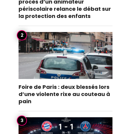
procès d’un animateur
périscolaire relance le débat sur
la protection des enfants
Foire de Paris : deux blessés lors
d’une violente rixe au couteau à
pain