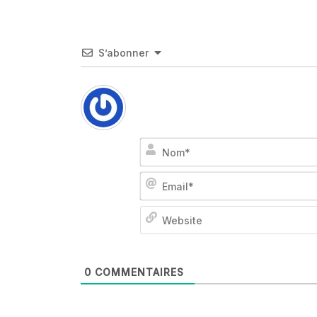
S’abonner
0
COMMENTAIRES