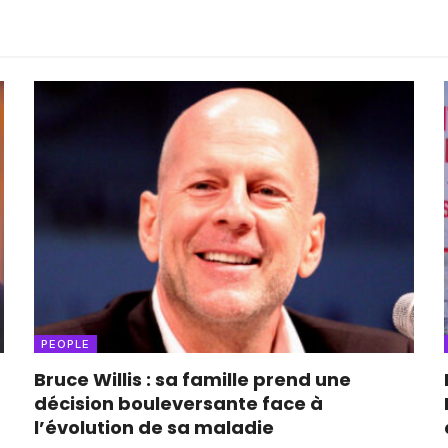
PEOPLE
Bruce Willis : sa famille prend une
décision bouleversante face à
l’évolution de sa maladie