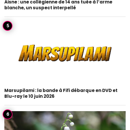
Aisne : une collégienne de 14 ans tuée à l’arme
blanche, un suspect interpellé
Marsupilami : la bande à Fifi débarque en DVD et
Blu-ray le 10 juin 2026