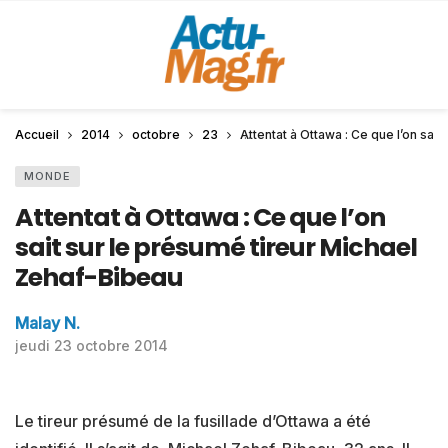
Accueil
2014
octobre
23
Attentat à Ottawa : Ce que l’on sai
MONDE
Attentat à Ottawa : Ce que l’on
sait sur le présumé tireur Michael
Zehaf-Bibeau
Malay N.
jeudi 23 octobre 2014
Le tireur présumé de la fusillade d’Ottawa a été