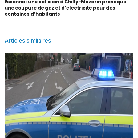
Essonne : une collision à Chilly-Mazarin provoque
une coupure de gaz et d’électricité pour des
centaines d’habitants
Articles similaires