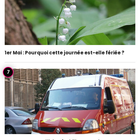
1er Mai : Pourquoi cette journée est-elle fériée ?