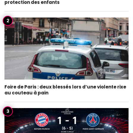
protection des enfants
Foire de Paris : deux blessés lors d’une violente rixe
au couteau à pain