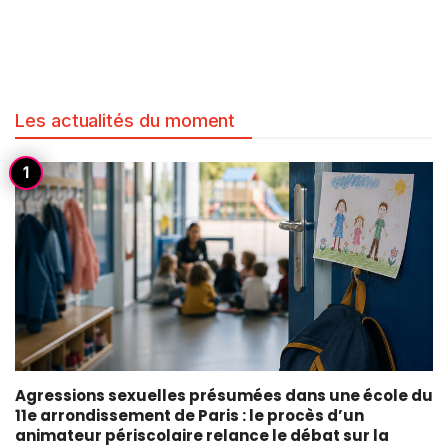
Les actualités du moment
Agressions sexuelles présumées dans une école du
11e arrondissement de Paris : le procès d’un
animateur périscolaire relance le débat sur la